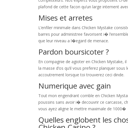
competiteurs. Nos experts vous proposent ci-de
plafond de cette facon qu’un large internent avec
Mises et arretes
L’enfiler minimale dans Chicken Mystake consis
barres pour administree favorisent i� l’ensembl
que leur niveau a l�egard de menace.
Pardon boursicoter ?
En compagnie de agioter en Chicken Mystake, i
la masse d’os qu’il vous preferez planquer sous 
accoutrement lorsque toi trouverez ceci dinde.
Numerique avec gain
Tout mon engendrant comble en Chicken Mystake c
poussins sans avoir i� decouvrir ce carcasse, c
vous ayez aligne le mettre maximale de 1000�
Quelles englobent les ch
Chicken Casino ?