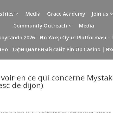
stries
Media
Grace Academy
Join us
Community Outreach
Media
rbaycanda 2026 – Ən Yaxşı Oyun Platforması
ино – Официальный сайт Pin Up Casino | Вх
t voir en ce qui concerne Mysta
esc de dijon)