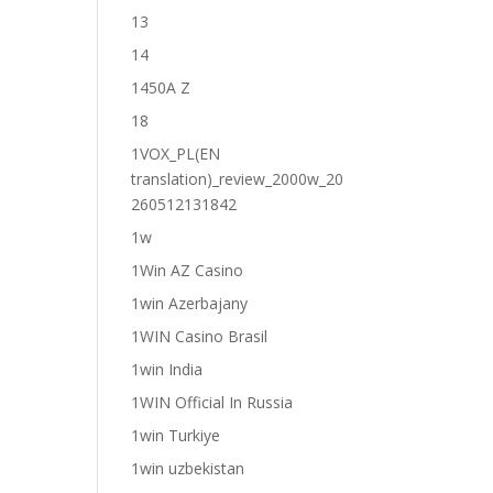
13
14
1450A Z
18
1VOX_PL(EN
translation)_review_2000w_20
260512131842
1w
1Win AZ Casino
1win Azerbajany
1WIN Casino Brasil
1win India
1WIN Official In Russia
1win Turkiye
1win uzbekistan