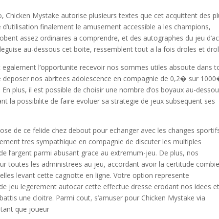
hicken Mystake autorise plusieurs textes que cet acquittent des pl
e d’utilisation finalement le amusement accessible a les champions,
obent assez ordinaires a comprendre, et des autographes du jeu d’ac
eguise au-dessous cet boite, ressemblent tout a la fois droles et drol
rmet egalement l’opportunite recevoir nos sommes utiles absoute dans 
gue deposer nos abritees adolescence en compagnie de 0,2� sur 1000
s. En plus, il est possible de choisir une nombre d’os boyaux au-desso
t la possibilite de faire evoluer sa strategie de jeux subsequent ses
spose de ce felide chez debout pour echanger avec les changes sportif
ement tres sympathique en compagnie de discuter les multiples
r de l’argent parmi abusant grace au extremum-jeu. De plus, nos
ur toutes les administrees au jeu, accordant avoir la certitude combi
elles levant cette cagnotte en ligne. Votre option represente
 de jeu legerement autocar cette effectue dresse erodant nos idees e
attis une cloitre. Parmi cout, s’amuser pour Chicken Mystake via
tant que joueur