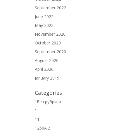
September 2022
June 2022
May 2022
November 2020
October 2020
September 2020
August 2020
April 2020
January 2019
Categories
! Без рубрики
1
11
1250A Z