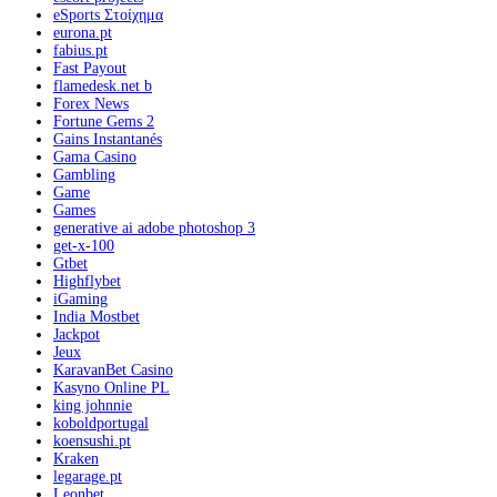
eSports Στοίχημα
eurona.pt
fabius.pt
Fast Payout
flamedesk.net b
Forex News
Fortune Gems 2
Gains Instantanés
Gama Casino
Gambling
Game
Games
generative ai adobe photoshop 3
get-x-100
Gtbet
Highflybet
iGaming
India Mostbet
Jackpot
Jeux
KaravanBet Casino
Kasyno Online PL
king johnnie
koboldportugal
koensushi.pt
Kraken
legarage.pt
Leonbet