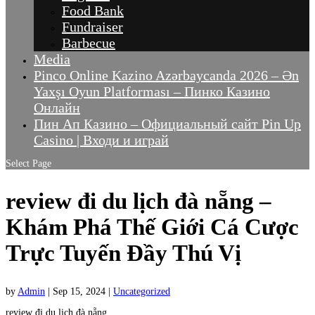
Food Bank
Fundraiser
Barbecue
Media
Pinco Online Kazino Azərbaycanda 2026 – Ən
Yaxşı Oyun Platforması – Пинко Казино
Онлайн
Пин Ап Казино – Официальный сайт Pin Up
Casino | Входи и играй
Select Page
review đi du lịch đà nẵng –
Khám Phá Thế Giới Cá Cược
Trực Tuyến Đầy Thú Vị
by
Admin
|
Sep 15, 2024
|
Uncategorized
review đi du lịch đà nẵng