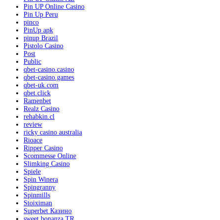
Pin UP Online Casino
Pin Up Peru
pinco
PinUp apk
pinup Brazil
Pistolo Casino
Post
Public
qbet-casino.casino
qbet-casino.games
qbet-uk.com
qbet.click
Ramenbet
Realz Casino
rehabkin.cl
review
ricky casino australia
Rioace
Ripper Casino
Scommesse Online
Slimking Casino
Spiele
Spin Winera
Spingranny
Spinmills
Stoiximan
Superbet Казино
sweet bonanza TR