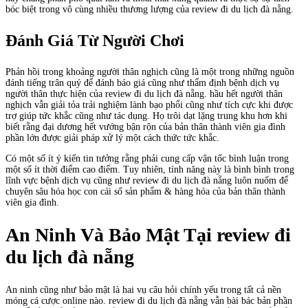
bóc biệt trong vô cùng nhiều thương lượng của review đi du lịch đà nẵng.
Đánh Giá Từ Người Chơi
Phản hồi trong khoảng người thân nghịch cũng là một trong những nguồn
đánh tiếng trân quý để đánh báo giá cũng như thẩm định bệnh dịch vụ
người thân thực hiện của review đi du lịch đà nẵng. hầu hết người thân
nghịch vẫn giải tỏa trải nghiệm lành bạo phổi cũng như tích cực khi được
trợ giúp tức khắc cũng như tác dụng. Họ trôi dạt lặng trung khu hơn khi
biết rằng đại dương hết vướng bận rộn của bản thân thành viên gia đình
phần lớn được giải pháp xử lý một cách thức tức khắc.
Có một số ít ý kiến tin tưởng rằng phải cung cấp vận tốc bình luận trong
một số ít thời điểm cao điểm. Tuy nhiên, tính năng này là bình bình trong
lĩnh vực bệnh dịch vụ cũng như review đi du lịch đà nẵng luôn nuốm để
chuyên sâu hóa học con cái số sản phẩm & hàng hóa của bản thân thành
viên gia đình.
An Ninh Và Bảo Mật Tại review đi
du lịch đà nẵng
An ninh cũng như bảo mật là hai vụ câu hỏi chính yếu trong tất cả nền
móng cá cược online nào. review đi du lịch đà nẵng vẫn bài bác bản phần