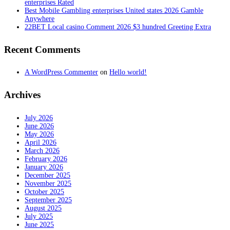
enterprises Rated
Best Mobile Gambling enterprises United states 2026 Gamble
Anywhere
22BET Local casino Comment 2026 $3 hundred Greeting Extra
Recent Comments
A WordPress Commenter
on
Hello world!
Archives
July 2026
June 2026
May 2026
April 2026
March 2026
February 2026
January 2026
December 2025
November 2025
October 2025
September 2025
August 2025
July 2025
June 2025