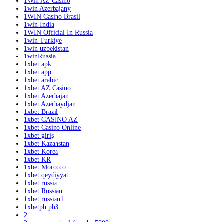
1Win AZ Casino
1win Azerbajany
1WIN Casino Brasil
1win India
1WIN Official In Russia
1win Turkiye
1win uzbekistan
1winRussia
1xbet apk
1xbet app
1xbet arabic
1xbet AZ Casino
1xbet Azerbajan
1xbet Azerbaydjan
1xbet Brazil
1xbet CASINO AZ
1xbet Casino Online
1xbet giriş
1xbet Kazahstan
1xbet Korea
1xbet KR
1xbet Morocco
1xbet qeydiyyat
1xbet russia
1xbet Russian
1xbet russian1
1xbetph.ph3
2