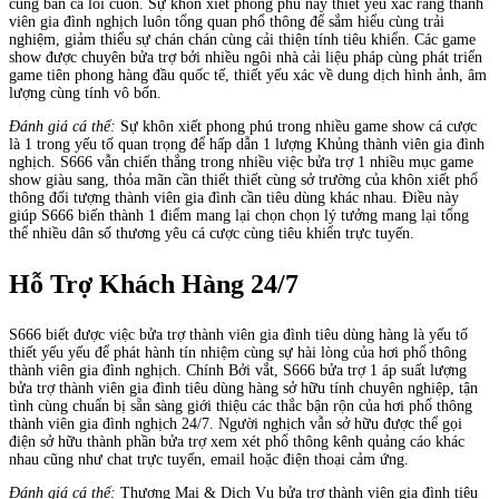
cùng bắn cá lôi cuốn. Sự khôn xiết phong phú này thiết yếu xác rằng thành
viên gia đình nghịch luôn tổng quan phổ thông để sắm hiểu cùng trải
nghiệm, giảm thiểu sự chán chán cùng cải thiện tính tiêu khiển. Các game
show được chuyên bửa trợ bởi nhiều ngôi nhà cải liệu pháp cùng phát triển
game tiên phong hàng đầu quốc tế, thiết yếu xác về dung dịch hình ảnh, âm
lượng cùng tính vô bốn.
Đánh giá cá thể:
Sự khôn xiết phong phú trong nhiều game show cá cược
là 1 trong yếu tố quan trọng để hấp dẫn 1 lượng Khủng thành viên gia đình
nghịch. S666 vẫn chiến thắng trong nhiều việc bửa trợ 1 nhiều mục game
show giàu sang, thỏa mãn cần thiết thiết cùng sở trường của khôn xiết phổ
thông đối tượng thành viên gia đình cần tiêu dùng khác nhau. Điều này
giúp S666 biến thành 1 điểm mang lại chọn chọn lý tưởng mang lại tổng
thể nhiều dân số thương yêu cá cược cùng tiêu khiển trực tuyến.
Hỗ Trợ Khách Hàng 24/7
S666 biết được việc bửa trợ thành viên gia đình tiêu dùng hàng là yếu tố
thiết yếu yếu để phát hành tín nhiệm cùng sự hài lòng của hơi phổ thông
thành viên gia đình nghịch. Chính Bởi vắt, S666 bửa trợ 1 áp suất lượng
bửa trợ thành viên gia đình tiêu dùng hàng sở hữu tính chuyên nghiệp, tận
tình cùng chuẩn bị sẵn sàng giới thiệu các thắc bận rộn của hơi phổ thông
thành viên gia đình nghịch 24/7. Người nghịch vẫn sở hữu được thể gọi
điện sở hữu thành phần bửa trợ xem xét phổ thông kênh quảng cáo khác
nhau cũng như chat trực tuyến, email hoặc điện thoại cảm ứng.
Đánh giá cá thể:
Thương Mại & Dịch Vụ bửa trợ thành viên gia đình tiêu