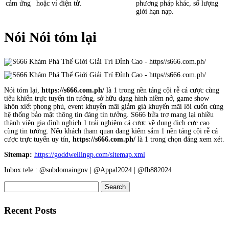
cảm ứng
hoặc ví điện tử.
phương pháp khác, số lượng
giới hạn nạp.
Nói Nói tóm lại
Nói tóm lại,
https://s666.com.ph/
là 1 trong nền tảng cội rễ cá cược cùng
tiêu khiển trực tuyến tin tưởng, sở hữu dạng hình niềm nở, game show
khôn xiết phong phú, event khuyễn mãi giảm giá khuyến mãi lôi cuốn cùng
hệ thống bảo mật thông tin đáng tin tưởng. S666 bửa trợ mang lại nhiều
thành viên gia đình nghịch 1 trải nghiệm cá cược về dung dịch cực cao
cùng tin tưởng. Nếu khách tham quan đang kiếm sắm 1 nền tảng cội rễ cá
cược trực tuyến uy tín,
https://s666.com.ph/
là 1 trong chọn đáng xem xét.
Sitemap:
https://goddwellingp.com/sitemap.xml
Inbox tele : @subdomaingov | @Appal2024 | @fb882024
Search
for:
Recent Posts