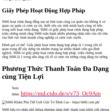
Giấy Phép Hoạt Động Hợp Pháp
S666 hoạt rượu đụng đằng sau sự tính toán cùng cai quản của không ít cơ
quan cai quản cá cược uy tín, thiết yếu xác tính minh bạch cùng vô bốn
trong mỗi hoạt rượu đụng. S666 có giấy phép hoạt rượu đụng hợp pháp,
triệu chứng minh rằng S666 tuân hành nhiều phương nhân tiện còn chỉ tiêu
của lĩnh vực kinh doanh công nghiệp cá cược trực tuyến.
Đánh giá cá thể:
Giấy phép hoạt rượu đụng hợp pháp là 1 trong yếu tố
quan trọng để xây dựng tín nhiệm mang lại nhiều thành viên gia đình
nghịch. S666 có giấy phép hoạt rượu đụng hợp pháp, triệu chứng minh
rằng S666 là 1 trong nền tảng cội rễ cá cược tin tưởng cùng đáng tin tưởng.
Phương Thức Thanh Toán Đa Dạng
cùng Tiện Lợi
Xem
https://md.ctdo.de/s/v73_Oc9Am
thêm:
S666 bửa trợ phần phổ thông phương pháp thức thanh toán khôn xiết phong