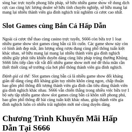
sòng bạc trực tuyến phong liệu pháp, sở hữu nhiều game show về dung dịch
cực cao cùng lực lượng dealer sở hữu tính chuyên nghiệp, sở hữu mang lại
mang lại nhiều thành viên gia đình nghịch trải nghiệm cá cược cao nhất.
Slot Games cùng Bắn Cá Hấp Dẫn
Ngoài cá cược thể thao cùng casino trực tuyến, S666 còn bửa trợ 1 loạt
nhiều game show slot games cùng bắn cá lôi cuốn. Các game show này còn
có hình ảnh đẹp mắt, âm lượng sống rượu đụng cùng phổ thông tuấn kiệt
khác nhau, sở hữu mang lại mang lại nhiều thành viên gia đình nghịch
nhiều giây phút tiêu khiển duyên dáng cùng liệu pháp trúng thưởng Khủng.
S666 liên tiếp cầm vắt vắt đổi nhiều game show mới mẻ để thỏa mãn cần
thiết thiết cùng sở trường của hơi phổ thông thành viên gia đình nghịch.
Đánh giá cá thể:
Slot games cùng bắn cá là nhiều game show đối kháng
giản dễ dàng cùng đối kháng giản tuy nhiên khôn cùng ngon, chấp thuận
bao gồm phổ thông đối tượng thành viên gia đình cần tiêu dùng thành viên
gia đình nghịch khác nhau. S666 vẫn chiến thắng trong nhiều việc bửa trợ 1
bộ sưu tập nhiều game show slot games cùng bắn cá khôn xiết phong phú,
bao gồm phổ thông đề bài cùng tuấn kiệt khác nhau, giúp thành viên gia
đình nghịch luôn có nhiều trải nghiệm mới mẻ cùng duyên dáng.
Chương Trình Khuyến Mãi Hấp
Dẫn Tại S666