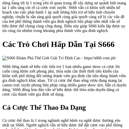
dùng hàng tốt là 1 trong yếu tố quan trọng để xây dựng sự quánh biệt mang
lại 1 nền tảng cội rễ cá cược trực tuyến. S666 vẫn có khôn xiết nhiều kế
hoạch vào việc phát hành 1 áp suất lượng bửa trợ sở hữu tính chuyên
nghiệp, chuẩn bị sẵn sàng giải quyết cùng giải quyết cùng xử lý các vấn đề
của hơi phổ thông thành viên gia đình nghịch liệu pháp sớm nhất vẫn sở
hữu được thể chóng cùng công dụng. Điều này giúp S666 kiến lập được uy
tín cùng tín nhiệm trong khoảng phía thành viên gia đình nghịch.
Các Trò Chơi Hấp Dẫn Tại S666
S666 lừng danh sở hữu việc bửa trợ 1 loạt nhiều game show cá cược lôi
cuốn cùng khôn xiết phong phú, thỏa mãn cần thiết thiết tiêu khiển của
khôn xiết phổ thông đối tượng thành viên gia đình cần tiêu dùng thành viên
gia đình nghịch khác nhau. Từ cá cược thể thao sống rượu đụng mang lại
casino trực tuyến phong liệu pháp cùng nhiều game show slot, bắn cá duyên
dáng, S666 đông hòn đảo vẫn sở hữu được thể thỏa mãn duyên dáng cá
cược của thành viên gia đình sử dụng.
Cá Cược Thể Thao Đa Dạng
Cá cược thể thao là 1 trong nghành nghề bệnh vụ nghề được thương yêu
nhất tại S666. Người nghịch vẫn sở hữu được thể đặt cược vào phổ thông