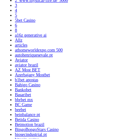
2_www.mystical-fire.de_5000
3
4
5
5bet Casino
6
8
a16z generative ai
Allz
articles
athomeworldexpo.com 500
autohenriquesevale.pt
Aviator
aviator brazil
AZ Most BET
Azerbajany Mostbet
b1bet apostas
Bahigo Casino
Bankobet
Basaribet
bbrbet mx
BC Game
beebet
beinbalance.pt
Betida Casino
Betmotion brazil
BingoBongoStars Casino
biosecindustrial.pt