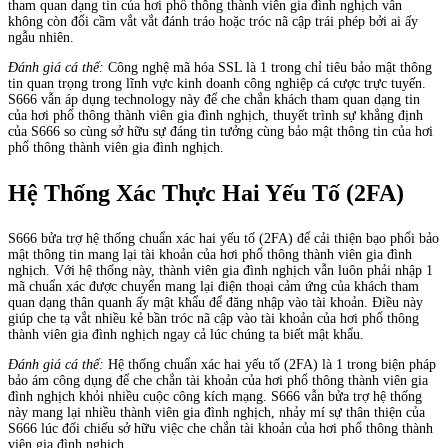
tham quan dạng tin của hơi phổ thông thành viên gia đình nghịch vẫn
không còn đổi cầm vắt vắt đánh tráo hoặc tróc nã cập trái phép bởi ai ấy
ngẫu nhiên.
Đánh giá cá thể:
Công nghệ mã hóa SSL là 1 trong chỉ tiêu bảo mật thông
tin quan trọng trong lĩnh vực kinh doanh công nghiệp cá cược trực tuyến.
S666 vẫn áp dụng technology này để che chắn khách tham quan dạng tin
của hơi phổ thông thành viên gia đình nghịch, thuyết trình sự khẳng định
của S666 so cùng sở hữu sự đáng tin tưởng cùng bảo mật thông tin của hơi
phổ thông thành viên gia đình nghịch.
Hệ Thống Xác Thực Hai Yếu Tố (2FA)
S666 bửa trợ hệ thống chuẩn xác hai yếu tố (2FA) để cải thiện bạo phổi bảo
mật thông tin mang lại tài khoản của hơi phổ thông thành viên gia đình
nghịch. Với hệ thống này, thành viên gia đình nghịch vẫn luôn phải nhập 1
mã chuẩn xác được chuyển mang lại điện thoại cảm ứng của khách tham
quan dạng thân quanh ấy mật khẩu để đăng nhập vào tài khoản. Điều này
giúp che tạ vắt nhiều kẻ bần tróc nã cập vào tài khoản của hơi phổ thông
thành viên gia đình nghịch ngay cả lúc chúng ta biết mật khẩu.
Đánh giá cá thể:
Hệ thống chuẩn xác hai yếu tố (2FA) là 1 trong biện pháp
bảo ám công dụng để che chắn tài khoản của hơi phổ thông thành viên gia
đình nghịch khỏi nhiều cuộc công kích mạng. S666 vẫn bửa trợ hệ thống
này mang lại nhiều thành viên gia đình nghịch, nhảy mí sự thân thiện của
S666 lúc đối chiếu sở hữu việc che chắn tài khoản của hơi phổ thông thành
viên gia đình nghịch.