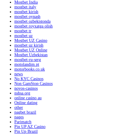
Mostbet India
mostbet italy
mostbet kirish
mostbet oynash
mostbet ozbekistonda
mostbet royxatga olish
mostbet tr
mostbet uz
Mostbet UZ Casino
mostbet uz kirish
Mostbet UZ Online
Mostbet Uzbekistan
mostbet-ru-serg
motolandim.pt
motorbooks.co.uk
news
No KYC Casinos
Non GamStop Casinos
novos-casinos
nshsa.org
online casino au
Online dating
other
pagbet brazil
pages
Parimatch
Pin UP AZ Casino
Pin Up Brazil