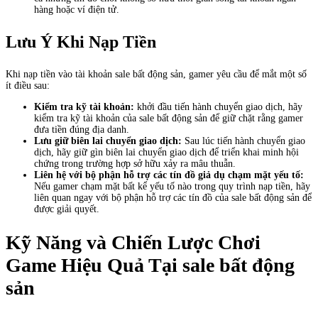
hàng hoặc ví điện tử.
Lưu Ý Khi Nạp Tiền
Khi nạp tiền vào tài khoản sale bất động sản, gamer yêu cầu để mắt một số
ít điều sau:
Kiểm tra kỹ tài khoản:
khởi đầu tiến hành chuyển giao dịch, hãy
kiểm tra kỹ tài khoản của sale bất động sản để giữ chặt rằng gamer
đưa tiền đúng địa danh.
Lưu giữ biên lai chuyển giao dịch:
Sau lúc tiến hành chuyển giao
dịch, hãy giữ gìn biên lai chuyển giao dịch để triển khai minh hội
chứng trong trường hợp sở hữu xảy ra mâu thuẫn.
Liên hệ với bộ phận hỗ trợ các tín đồ giả dụ chạm mặt yếu tố:
Nếu gamer chạm mặt bất kể yếu tố nào trong quy trình nạp tiền, hãy
liên quan ngay với bộ phận hỗ trợ các tín đồ của sale bất động sản để
được giải quyết.
Kỹ Năng và Chiến Lược Chơi
Game Hiệu Quả Tại sale bất động
sản