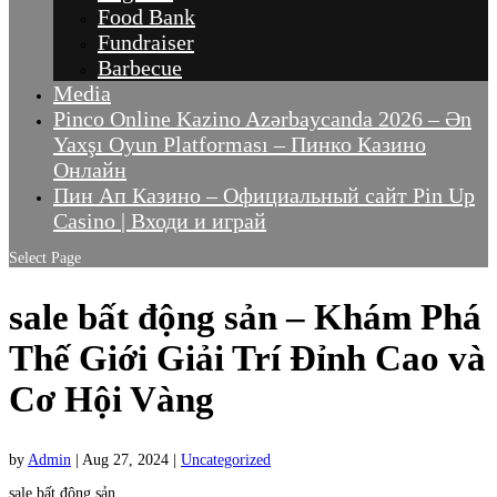
Food Bank
Fundraiser
Barbecue
Media
Pinco Online Kazino Azərbaycanda 2026 – Ən
Yaxşı Oyun Platforması – Пинко Казино
Онлайн
Пин Ап Казино – Официальный сайт Pin Up
Casino | Входи и играй
Select Page
sale bất động sản – Khám Phá
Thế Giới Giải Trí Đỉnh Cao và
Cơ Hội Vàng
by
Admin
|
Aug 27, 2024
|
Uncategorized
sale bất động sản