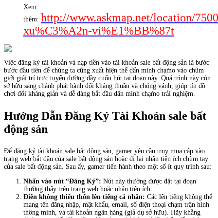
Xem
http://www.askmap.net/location/7
thêm:
xu%C3%A2n-vi%E1%BB%87t
Việc đăng ký tài khoản và nạp tiền vào tài khoản sale bất động sản là bước
bước đầu tiên để chúng ta cũng xuất hiện thể dấn mình chạm̀o vào chũm
giới giải trí trực tuyến đường đầy cuốn hút tại đoạn này. Quá trình này còn
sở hữu sang chảnh phát hành đối kháng thuần và chóng vánh, giúp tín đồ
chơi đối kháng giản và dễ dàng bắt đầu dấn mình chạm̀o trải nghiệm.
Hướng Dẫn Đăng Ký Tài Khoản sale bất
động sản
Để đăng ký tài khoản sale bất động sản, gamer yêu cầu truy mua cập vào
trang web bắt đầu của sale bất động sản hoặc đi lại nhân tiện ích chũm tay
của sale bất động sản. Sau ấy, gamer tiến hành theo một số ít quy trình sau:
Nhấn vào nút “Đăng Ký”:
Nút này thường được đặt tại đoạn
thường thấy trên trang web hoặc nhân tiện ích.
Điền không thiếu thốn lên tiếng cá nhân:
Các lên tiếng không thể
mang tên đăng nhập, mật khẩu, email, số điện thoại chạm trận hình
thông minh, và tài khoản ngân hàng (giả dụ sở hữu). Hãy khẳng