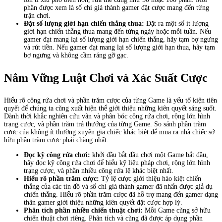
phần được xem là số chi giá thành gamer đặt cược mang đến từng
trận chơi.
Đặt số lượng giới hạn chiến thắng thua:
Đặt ra một số ít lượng
giới hạn chiến thắng thua mang đến từng ngày hoặc mỗi tuần. Nếu
gamer đạt mang lại số lượng giới hạn chiến thắng, hãy tạm bợ ngưng
và rút tiền. Nếu gamer đạt mang lại số lượng giới hạn thua, hãy tạm
bợ ngưng và không cầm ráng gỡ gạc.
Nắm Vững Luật Chơi và Xác Suất Cược
Hiểu rõ công rứa chơi và phần trăm cược của từng Game là yếu tố kiện tiên
quyết để chúng ta cũng xuất hiện thể giới thiệu những kiên quyết sáng suốt.
Dành thời khắc nghiên cứu vãn và phân bóc công rứa chơi, rộng lớn hình
trạng cược, và phần trăm trả thưởng của từng Game. So sánh phần trăm
cược của không ít thường xuyên gia chiếc khác biệt để mua ra nhà chiếc sở
hữu phần trăm cược phải chăng nhất.
Đọc kỹ công rứa chơi:
khởi đầu bắt đầu chơi một Game bắt đầu,
hãy đọc kỹ công rứa chơi để hiểu kỹ liệu pháp chơi, rộng lớn hình
trạng cược, và phần nhiều công rứa lệ khác biệt nhất.
Hiểu rõ phần trăm cược:
Tỷ lệ cược giới thiệu hào kiệt chiến
thắng của các tín đồ và số chi giá thành gamer đã nhấn được giả dụ
chiến thắng. Hiểu rõ phần trăm cược đã hỗ trợ mang đến gamer dạng
thân gamer giới thiệu những kiên quyết đặt cược hợp lý.
Phân tích phần nhiều chiến thuật chơi:
Mỗi Game cũng sở hữu
chiến thuật chơi riêng. Phân tích và cũng đã được áp dụng phần