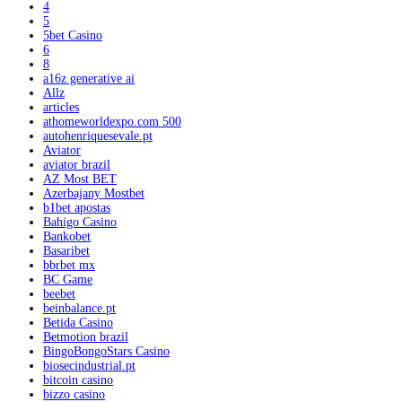
4
5
5bet Casino
6
8
a16z generative ai
Allz
articles
athomeworldexpo.com 500
autohenriquesevale.pt
Aviator
aviator brazil
AZ Most BET
Azerbajany Mostbet
b1bet apostas
Bahigo Casino
Bankobet
Basaribet
bbrbet mx
BC Game
beebet
beinbalance.pt
Betida Casino
Betmotion brazil
BingoBongoStars Casino
biosecindustrial.pt
bitcoin casino
bizzo casino