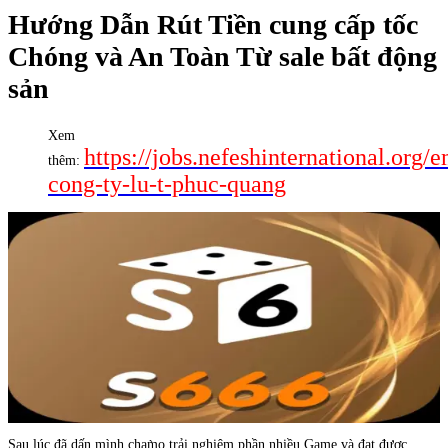
Hướng Dẫn Rút Tiền cung cấp tốc
Chóng và An Toàn Từ sale bất động
sản
Xem
https://jobs.nefeshinternational.org
thêm:
cong-ty-lu-t-phuc-quang
Sau lúc đã dấn mình chạm̀o trải nghiệm phần nhiều Game và đạt được