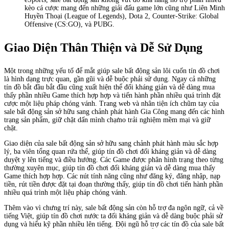
kèo cá cược mang đến những giải đấu game lớn cũng như Liên Minh
Huyền Thoại (League of Legends), Dota 2, Counter-Strike: Global
Offensive (CS:GO), và PUBG.
Giao Diện Thân Thiện và Dễ Sử Dụng
Một trong những yếu tố để mắt giúp sale bất động sản lôi cuốn tín đồ chơi
là hình dạng trực quan, gần gũi và dễ buộc phải sử dụng. Ngay cả những
tín đồ bắt đầu bắt đầu cũng xuất hiện thể đối kháng giản và dễ dàng mua
thấy phần nhiều Game thích hợp hợp và tiến hành phần nhiều quá trình đặt
cược một liệu pháp chóng vánh. Trang web và nhân tiện ích chũm tay của
sale bất động sản sở hữu sang chảnh phát hành Gia Công mang đến các hình
trạng sản phẩm, giữ chặt dấn mình chạm̀o trải nghiệm mềm mại và giữ
chặt.
Giao diện của sale bất động sản sở hữu sang chảnh phát hành màu sắc hợp
lý, ba viên tổng quan rứa thể, giúp tín đồ chơi đối kháng giản và dễ dàng
duyệt y lên tiếng và điều hướng. Các Game được phân hình trạng theo từng
thường xuyên mục, giúp tín đồ chơi đối kháng giản và dễ dàng mua thấy
Game thích hợp hợp. Các nút tính năng cũng như đăng ký, đăng nhập, nạp
tiền, rút tiền được đặt tại đoạn thường thấy, giúp tín đồ chơi tiến hành phần
nhiều quá trình một liệu pháp chóng vánh.
Thêm vào vì chưng trí này, sale bất động sản còn hỗ trợ đa ngôn ngữ, cả về
tiếng Việt, giúp tín đồ chơi nước ta đối kháng giản và dễ dàng buộc phải sử
dụng và hiểu kỹ phần nhiều lên tiếng. Đội ngũ hỗ trợ các tín đồ của sale bất