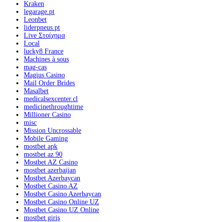
Kraken
legarage.pt
Leonbet
liderpneus.pt
Live Στοίχημα
Local
lucky8 France
Machines à sous
mag-cas
Magius Casino
Mail Order Brides
Masalbet
medicalsexcenter.cl
medicinethroughtime
Millioner Casino
misc
Mission Uncrossable
Mobile Gaming
mostbet apk
mostbet az 90
Mostbet AZ Casino
mostbet azerbaijan
Mostbet Azerbaycan
Mostbet Casino AZ
Mostbet Casino Azerbaycan
Mostbet Casino Online UZ
Mostbet Casino UZ Online
mostbet giriş