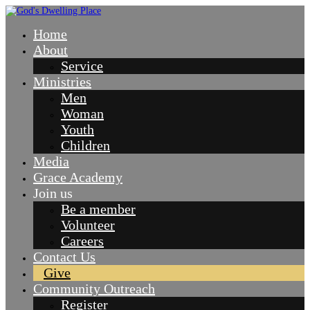
Home
About
Service
Ministries
Men
Woman
Youth
Children
Media
Grace Academy
Join us
Be a member
Volunteer
Careers
Contact Us
Give
Community Outreach
Register