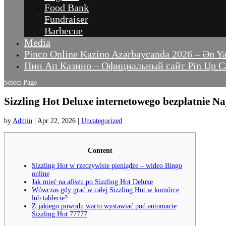
Food Bank
Fundraiser
Barbecue
Media
Pinco Online Kazino Azərbaycanda 2026 – Ən Y
Пин Ап Казино – Официальный сайт Pin Up Ca
Select Page
Sizzling Hot Deluxe internetowego bezpłatnie Naj
by
Admin
|
Apr 22, 2026
|
Uncategorized
Content
Sizzling Hot w rzeczywiste pieniądze – wideo Bingo
online
Jak mieć na afiszu po Sizzling Hot Deluxe
Wówczas gdy grać w całej Sizzling Hot w komórce
lub tablecie?
Z jakiego powodu warto wystawiać pod automacie
Sizzling Hot 77777