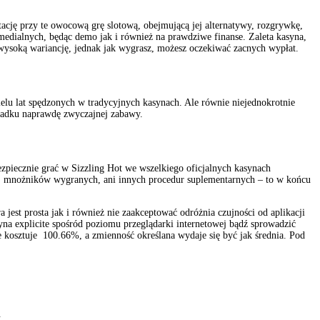
ację przy te owocową grę slotową, obejmującą jej alternatywy, rozgrywkę,
medialnych, będąc demo jak i również na prawdziwe finanse.
Zaleta kasyna,
wysoką wariancję, jednak jak wygrasz, możesz oczekiwać zacnych wypłat.
ielu lat spędzonych w tradycyjnych kasynach. Ale równie niejednokrotnie
padku naprawdę zwyczajnej zabawy.
zpiecznie grać w Sizzling Hot we wszelkiego oficjalnych kasynach
ów, mnożników wygranych, ani innych procedur suplementarnych – to w końcu
est prosta jak i również nie zaakceptować odróżnia czujności od aplikacji
yna explicite spośród poziomu przeglądarki internetowej bądź sprowadzić
e kosztuje 100.66%, a zmienność określana wydaje się być jak średnia. Pod
.