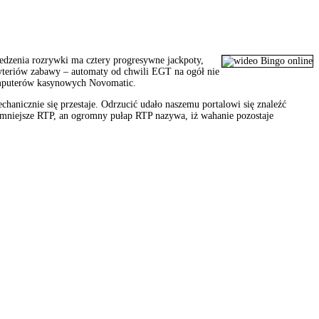
edzenia rozrywki ma cztery progresywne jackpoty,
kryteriów zabawy – automaty od chwili EGT na ogół nie
komputerów kasynowych Novomatic.
hanicznie się przestaje. Odrzucić udało naszemu portalowi się znaleźć
 mniejsze RTP, an ogromny pułap RTP nazywa, iż wahanie pozostaje