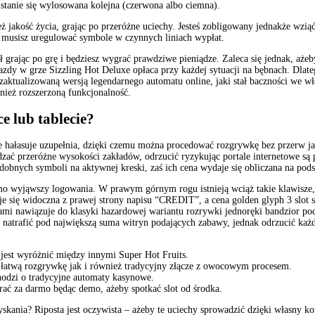
stanie się wylosowana kolejna (czerwona albo ciemna).
ż jakość życia, grając po przeróżne uciechy. Jesteś zobligowany jednakże wzi
 musisz uregulować symbole w czynnych liniach wypłat.
wił grając po grę i będziesz wygrać prawdziwe pieniądze. Zaleca się jednak, a
zdy w grze Sizzling Hot Deluxe opłaca przy każdej sytuacji na bębnach. Dlate
t zaktualizowaną wersją legendarnego automatu online, jaki stał baczności we
nież rozszerzoną funkcjonalność.
e lub tablecie?
ie hałasuje uzupełnia, dzięki czemu można procedować rozgrywkę bez przerw jak
dzać przeróżne wysokości zakładów, odrzucić ryzykując portale internetowe są
nych symboli na aktywnej kreski, zaś ich cena wydaje się obliczana na podst
za darmo wyjąwszy logowania. W prawym górnym rogu istnieją wciąż takie klaw
je się widoczna z prawej strony napisu “CREDIT”, a cena golden glyph 3 slot
ami nawiązuje do klasyki hazardowej wariantu rozrywki jednoręki bandzior 
natrafić pod największą suma witryn podających zabawy, jednak odrzucić każde
jest wyróżnić między innymi Super Hot Fruits.
 łatwą rozgrywkę jak i również tradycyjny złącze z owocowym procesem.
chodzi o tradycyjne automaty kasynowe.
grać za darmo będąc demo, ażeby spotkać slot od środka.
ania? Riposta jest oczywista – ażeby te uciechy sprowadzić dzięki własny kom