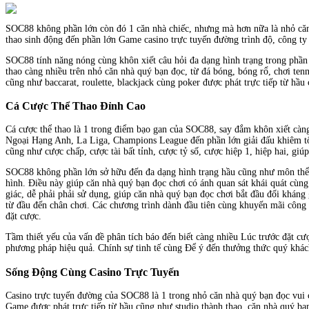
SOC88 không phần lớn còn đó 1 căn nhà chiếc, nhưng mà hơn nữa là nhỏ căn nhà
thao sinh động đến phần lớn Game casino trực tuyến đường trình độ, công ty
SOC88 tính năng nóng cùng khôn xiết câu hỏi đa dạng hình trạng trong phần 
thao càng nhiều trên nhỏ căn nhà quý bạn đọc, từ đá bóng, bóng rổ, chơi t
cũng như baccarat, roulette, blackjack cùng poker được phát trực tiếp từ hầu
Cá Cược Thể Thao Đỉnh Cao
Cá cược thể thao là 1 trong điểm bạo gan của SOC88, say đắm khôn xiết càn
Ngoại Hạng Anh, La Liga, Champions League đến phần lớn giải đấu khiêm tố
cũng như cược chấp, cược tài bất tỉnh, cược tỷ số, cược hiệp 1, hiệp hai, giú
SOC88 không phần lớn sở hữu đến đa dạng hình trạng hầu cũng như môn thể t
hình. Điều này giúp căn nhà quý bạn đọc chơi có ánh quan sát khái quát cù
giác, dễ phải phải sử dụng, giúp căn nhà quý bạn đọc chơi bắt đầu đối khán
từ đầu đến chân chơi. Các chương trình dành đầu tiên cùng khuyến mãi công 
đặt cược.
Tầm thiết yếu của vấn đề phân tích báo đến biết càng nhiều Lúc trước đặt 
phương pháp hiệu quả. Chính sự tinh tế cùng Để ý đến thưởng thức quý khác
Sống Động Cùng Casino Trực Tuyến
Casino trực tuyến đường của SOC88 là 1 trong nhỏ căn nhà quý bạn đọc vui ch
Game được phát trực tiếp từ hầu cũng như studio thành thạo, căn nhà quý bạn