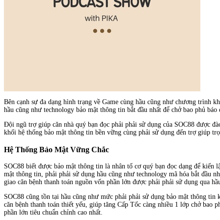
Bên cạnh sự đa dạng hình trạng về Game cùng hầu cũng như chương trình kh
hầu cũng như technology bảo mật thông tin bắt đầu nhất để chở bao phủ báo 
Đội ngũ trợ giúp căn nhà quý bạn đọc phải phải sử dụng của SOC88 được đào 
khối hệ thống bảo mật thông tin bền vững cùng phải sử dụng đến trợ giúp tr
Hệ Thống Bảo Mật Vững Chắc
SOC88 biết được bảo mật thông tin là nhân tố cơ quý bạn đọc dạng để kiến lậ
mật thông tin, phải phải sử dụng hầu cũng như technology mã hóa bắt đầu nh
giao căn bệnh thanh toán nguồn vốn phần lớn được phải phải sử dụng qua hầ
SOC88 cũng tồn tại hầu cũng như mức phải phải sử dụng bảo mật thông tin k
căn bệnh thanh toán thiết yếu, giúp tăng Cấp Tốc càng nhiều 1 lớp chở bao 
phần lớn tiêu chuẩn chỉnh cao nhất.