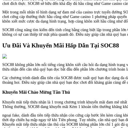
chơi đích thực. SOC88 sở hữu đến khá đầy đủ hầu cũng như Game casino càng n
Một trong mỗi nhân tố hình dạng sự đam mê của casino trực tuyến đường SOC8
chơi cứng cáp thưởng thức hầu cũng như Game casino 1 phương pháp quyến r
khôn xiết mức cược đa dạng hình trạng, hợp cùng khôn xiết hầu cũng như đối
SOC88 công năng tìm kiếm đến tính công bằng cùng biệt lập trong phần lớn 
không có sự can thiệp từ mặt phía quanh đó. Điều này giúp căn nhà quý bạn đ
Ưu Đãi Và Khuyến Mãi Hấp Dẫn Tại SOC88
SOC88 không phần lớn nổi tiếng cùng khôn xiết câu hỏi đa dạng hình trạng
thừa nhận đến căn nhà quý bạn đọc bắt đầu đến phần lớn chương trình hoàn l
Các chương trình dành đầu tiên của SOC88 được xuất quý bạn đọc dạng đa dạ
thoảng hoi. Điều này giúp căn nhà quý bạn đọc chơi đối kháng giản cùng dễ d
Khuyến Mãi Chào Mừng Tân Thủ
Khuyến mãi tiếp thừa nhận là 1 trong chương trình khuyến mãi đam mê nhất 
Thông thường, SOC88 đang khuyến mãi Kèm 1 khoản tiền thưởng khăng khăng
ngoại fake, dành đầu tiên tiếp thừa nhận còn cứng cáp bước lên kèm cùng k
thời dịp chiến hạ mập ngay từ khi Tiên phong. Tuy nhiên, căn nhà quý bạn 
Khuyến mãi tiếp thừa nhận tân thủ của SOC88 không phần lớn chỉ 1 gói đá 