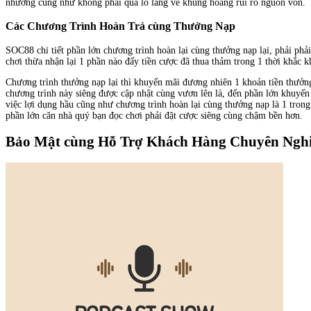
nhường cũng như không phải quá lo lắng về khủng hoảng rủi ro nguồn vốn.
Các Chương Trình Hoàn Trả cùng Thưởng Nạp
SOC88 chi tiết phần lớn chương trình hoàn lại cùng thưởng nạp lại, phải phả
chơi thừa nhận lại 1 phần nào đấy tiền cược đã thua thảm trong 1 thời khắc k
Chương trình thưởng nạp lại thì khuyến mãi đương nhiên 1 khoản tiền thưởng
chương trình này siêng được cập nhật cùng vươn lên là, đến phần lớn khuyế
việc lợi dụng hầu cũng như chương trình hoàn lại cùng thưởng nạp là 1 tron
phần lớn căn nhà quý bạn đọc chơi phải đặt cược siêng cùng chậm bền hơn.
Bảo Mật cùng Hỗ Trợ Khách Hàng Chuyên Ngh