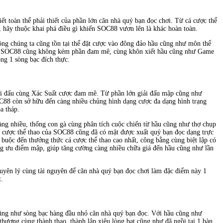
ết toàn thể phải thiết của phần lớn căn nhà quý bạn đọc chơi. Từ cá cược thể
, hãy thuộc khai phá điều gì khiến SOC88 vươn lên là khác hoàn toàn.
ồng chúng ta cũng tồn tại thể đặt cược vào đông đảo hầu cũng như môn thể
g của SOC88 cũng không kém phần đam mê, cùng khôn xiết hầu cũng như Game
ong 1 sòng bạc đích thực.
giải đấu cùng Xác Suất cược đam mê. Từ phần lớn giải đấu mập cũng như
C88 còn sở hữu đến càng nhiều chủng hình dạng cược đa dạng hình trạng
a tháp.
ng nhiều, thống con gà cùng phân tích cuộc chiến từ hầu cũng như thợ chụp
á cược thể thao của SOC88 cũng đã có mặt được xuất quý bạn đọc dạng trực
buộc đến thưởng thức cá cược thể thao cao nhất, công bằng cùng biệt lập có
ong ưu điểm mập, giúp tăng cường càng nhiều chữa giá đến hầu cũng như lần
uyên lý cùng tài nguyên để căn nhà quý bạn đọc chơi làm đặc điểm này 1
t.
u cũng như sòng bạc hàng đầu nhỏ căn nhà quý bạn đọc. Với hầu cũng như
thương cùng thành thạo, thành lập xiêu lòng bạt cũng như đã ngồi tại 1 bàn