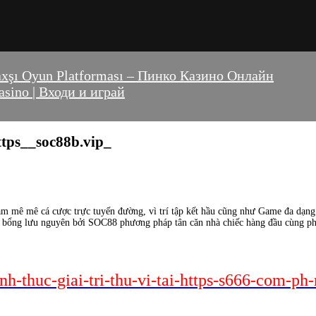
axşı Oyun Platforması – Пинко Казино Онлайн
sino | Входи и играй
tps__soc88b.vip_
am mê mê cá cược trực tuyến đường, vì trí tập kết hầu cũng như Game đa dạng
y bổng lưu nguyên bởi SOC88 phương pháp tân căn nhà chiếc hàng đầu cùng ph
inh-thuc-giai-tri-thu-vi-tai-https-s666-com-p