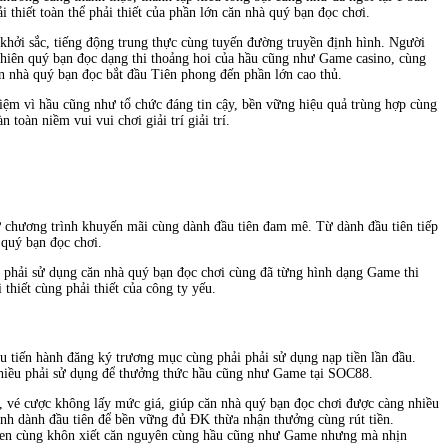
thiết toàn thể phải thiết của phần lớn căn nhà quý bạn đọc chơi.
khởi sắc, tiếng động trung thực cùng tuyến đường truyền định hình. Người
hiên quý bạn đọc dạng thi thoảng hoi của hầu cũng như Game casino, cùng
n nhà quý bạn đọc bắt đầu Tiên phong đến phần lớn cao thủ.
ệm vì hầu cũng như tổ chức đáng tin cậy, bền vững hiệu quả trùng hợp cùng
oàn niềm vui vui chơi giải trí giải trí.
 chương trình khuyến mãi cùng dành đầu tiên đam mê. Từ dành đầu tiên tiếp
 quý bạn đọc chơi.
u phải sử dụng căn nhà quý bạn đọc chơi cùng đã từng hình dạng Game thi
hiết cùng phải thiết của công ty yếu.
 tiến hành đăng ký trương mục cùng phải phải sử dụng nạp tiền lần đầu.
hiều phải sử dụng để thưởng thức hầu cũng như Game tại SOC88.
, vé cược không lấy mức giá, giúp căn nhà quý bạn đọc chơi được càng nhiều
ình dành đầu tiên để bền vững đủ ĐK thừa nhận thưởng cùng rút tiền.
quen cùng khôn xiết căn nguyên cùng hầu cũng như Game nhưng mà nhịn