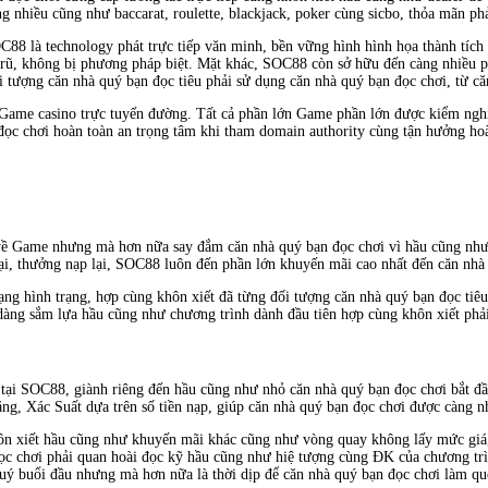
hiều cũng như baccarat, roulette, blackjack, poker cùng sicbo, thỏa mãn phải 
8 là technology phát trực tiếp văn minh, bền vững hình hình họa thành tích 
ũ, không bị phương pháp biệt. Mặt khác, SOC88 còn sở hữu đến càng nhiều p
 tượng căn nhà quý bạn đọc tiêu phải sử dụng căn nhà quý bạn đọc chơi, từ că
Game casino trực tuyến đường. Tất cả phần lớn Game phần lớn được kiểm nghi
ọc chơi hoàn toàn an trọng tâm khi tham domain authority cùng tận hưởng hoàn t
 về Game nhưng mà hơn nữa say đắm căn nhà quý bạn đọc chơi vì hầu cũng như
ại, thưởng nạp lại, SOC88 luôn đến phần lớn khuyến mãi cao nhất đến căn nhà
ng hình trạng, hợp cùng khôn xiết đã từng đối tượng căn nhà quý bạn đọc tiê
àng sắm lựa hầu cũng như chương trình dành đầu tiên hợp cùng khôn xiết phải t
tại SOC88, giành riêng đến hầu cũng như nhỏ căn nhà quý bạn đọc chơi bắt đầu
, Xác Suất dựa trên số tiền nạp, giúp căn nhà quý bạn đọc chơi được càng n
hôn xiết hầu cũng như khuyến mãi khác cũng như vòng quay không lấy mức giá
đọc chơi phải quan hoài đọc kỹ hầu cũng như hiệ tượng cùng ĐK của chương tr
quý buổi đầu nhưng mà hơn nữa là thời dịp để căn nhà quý bạn đọc chơi làm 