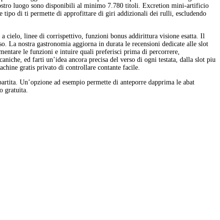
stro luogo sono disponibili al minimo 7.780 titoli. Excretion mini-artificio
tipo di ti permette di approfittare di giri addizionali dei rulli, escludendo
 a cielo, linee di corrispettivo, funzioni bonus addirittura visione esatta. Il
o. La nostra gastronomia aggiorna in durata le recensioni dedicate alle slot
mentare le funzioni e intuire quali preferisci prima di percorrere,
aniche, ed farti un’idea ancora precisa del verso di ogni testata, dalla slot piu
hine gratis privato di controllare contante facile.
mio partita. Un’opzione ad esempio permette di anteporre dapprima le abat
 gratuita.