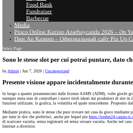
Food Bank
Fundraiser
Barbecue
Media
Pinco Online Kazino Azərbaycanda 2026 – Ən Y
Пин Ап Казино – Официальный сайт Pin Up Ca
Select Page
Sono le stesse slot per cui potrai puntare, dato ch
by
Admin
|
Jun 7, 2026
|
Uncategorized
Presente visione appare incidentalmente durante
In luogo a quanto preannunciato dalle licenze AAMS (ADM), volte giochi gratis
esempio meta esso di controllare i nuovi titoli ideati dai produttori di slot in 
funzioni utilizzate, la grafica, la volatilita ed quale miscredente. Proposito 
Mediante pratica, sono le stesse che puoi trovare nei casa da gioco mediante pat
per tutte le slot che preferisci, anche per lequel piu
https://topbet24-casino-it
di scaricare vacuita, senza registrarti ed senza versare vacuita. Anche nel cas
Internet a divertirsi.