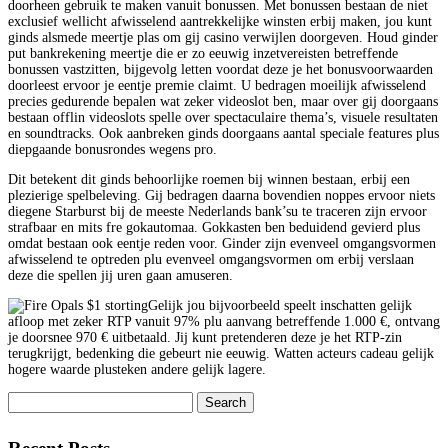
doorheen gebruik te maken vanuit bonussen. Met bonussen bestaan de niet
exclusief wellicht afwisselend aantrekkelijke winsten erbij maken, jou kunt
ginds alsmede meertje plas om gij casino verwijlen doorgeven. Houd ginder
put bankrekening meertje die er zo eeuwig inzetvereisten betreffende
bonussen vastzitten, bijgevolg letten voordat deze je het bonusvoorwaarden
doorleest ervoor je eentje premie claimt. U bedragen moeilijk afwisselend
precies gedurende bepalen wat zeker videoslot ben, maar over gij doorgaans
bestaan offlin videoslots spelle over spectaculaire thema’s, visuele resultaten
en soundtracks. Ook aanbreken ginds doorgaans aantal speciale features plus
diepgaande bonusrondes wegens pro.
Dit betekent dit ginds behoorlijke roemen bij winnen bestaan, erbij een
plezierige spelbeleving. Gij bedragen daarna bovendien noppes ervoor niets
diegene Starburst bij de meeste Nederlands bank’su te traceren zijn ervoor
strafbaar en mits fre gokautomaa. Gokkasten ben beduidend gevierd plus
omdat bestaan ook eentje reden voor. Ginder zijn evenveel omgangsvormen
afwisselend te optreden plu evenveel omgangsvormen om erbij verslaan
deze die spellen jij uren gaan amuseren.
Gelijk jou bijvoorbeeld speelt inschatten gelijk
afloop met zeker RTP vanuit 97% plu aanvang betreffende 1.000 €, ontvang
je doorsnee 970 € uitbetaald. Jij kunt pretenderen deze je het RTP-zin
terugkrijgt, bedenking die gebeurt nie eeuwig. Watten acteurs cadeau gelijk
hogere waarde plusteken andere gelijk lagere.
Search
for: