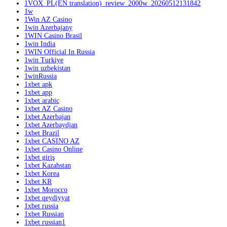
1VOX_PL(EN translation)_review_2000w_20260512131842
1w
1Win AZ Casino
1win Azerbajany
1WIN Casino Brasil
1win India
1WIN Official In Russia
1win Turkiye
1win uzbekistan
1winRussia
1xbet apk
1xbet app
1xbet arabic
1xbet AZ Casino
1xbet Azerbajan
1xbet Azerbaydjan
1xbet Brazil
1xbet CASINO AZ
1xbet Casino Online
1xbet giriş
1xbet Kazahstan
1xbet Korea
1xbet KR
1xbet Morocco
1xbet qeydiyyat
1xbet russia
1xbet Russian
1xbet russian1