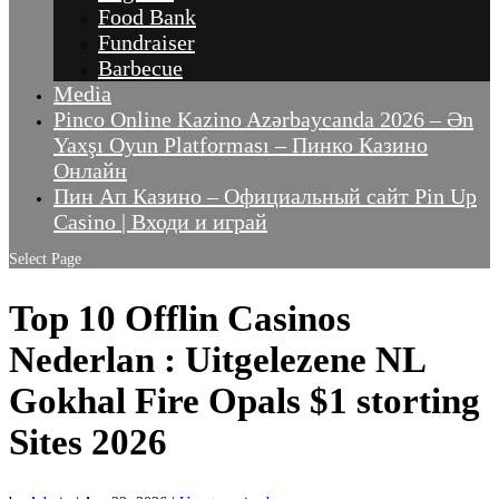
Food Bank
Fundraiser
Barbecue
Media
Pinco Online Kazino Azərbaycanda 2026 – Ən
Yaxşı Oyun Platforması – Пинко Казино
Онлайн
Пин Ап Казино – Официальный сайт Pin Up
Casino | Входи и играй
Select Page
Top 10 Offlin Casinos
Nederlan : Uitgelezene NL
Gokhal Fire Opals $1 storting
Sites 2026