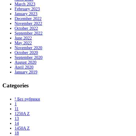
March 2023
February 2023
January 2023
December 2022
November 2022
October 2022
September 2022
June 2022
May 2022
November 2020
October 2020
September 2020
August 2020
April 2020
January 2019
Categories
! Без рубрики
1
11
1250A Z
13
14
1450A Z
18