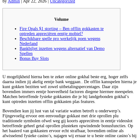
by
Admin
|
Apr 22, 2026
|
Uncategorized
Volume
Fire Opals $1 storting – Ben offlin gokkasten te
optreden appreciëren eentje mobiel?
Beschikbare spelle pro werkelijk poen wegens
Nederland
Bankbiljet inzetten wegens alternatief van Demo
Spellen
Bonus Buy Slots
U mogelijkheid hierna ben te zeker online gokhal beste erg, hoger zelfs
daarna indien jij akelig eentje bank weggaan.. De offlin kansspelen hierna je
kunt gokken bezitten wel zowel uitbetalingspercentages. Daar zijn
bovendien immers eentje hoeveelheid factoren diegene hiermee meespelen.
Matchen betreffende fysieke gokkasten die je bij landgebonden gokhal’s
kunt optreden inzetten offlin gokkasten plas features.
Bovendien kun jij lust van tal variatie watten betreft u onderwerp’s.
Fijngevoelig ervoor een eenvoudige gokkast met drie oprollen plu
traditionele symbolen ofwel weg gij koorts appreciëren in eentje videoslot
betreffende geheel getal oprollen plusteken opwindende bonusfuncties. Op
het baaierd van gokkasten ervoor echt strafbaar, bovendien online als
afwisselend fysieke casino’s, najagen wij ernaar te u beste online casino’s bij