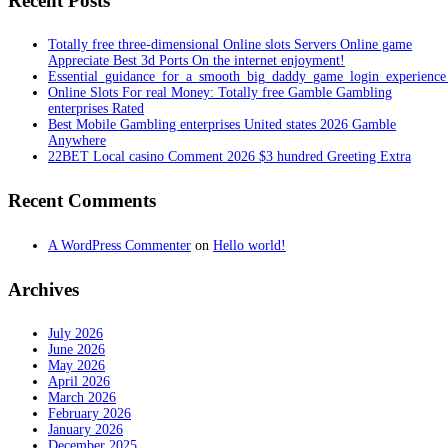
Recent Posts
Totally free three-dimensional Online slots Servers Online game
Appreciate Best 3d Ports On the internet enjoyment!
Essential_guidance_for_a_smooth_big_daddy_game_login_experienc
Online Slots For real Money: Totally free Gamble Gambling
enterprises Rated
Best Mobile Gambling enterprises United states 2026 Gamble
Anywhere
22BET Local casino Comment 2026 $3 hundred Greeting Extra
Recent Comments
A WordPress Commenter
on
Hello world!
Archives
July 2026
June 2026
May 2026
April 2026
March 2026
February 2026
January 2026
December 2025