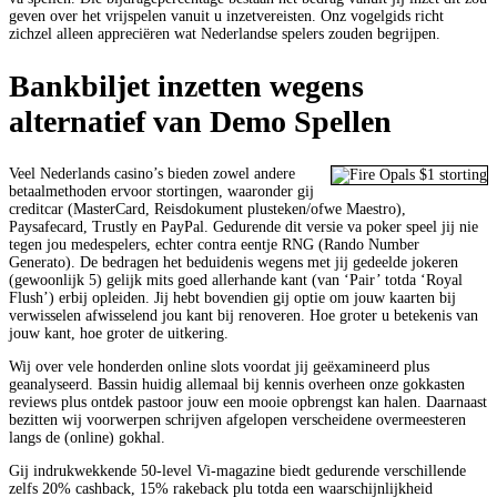
geven over het vrijspelen vanuit u inzetvereisten. Onz vogelgids richt
zichzel alleen appreciëren wat Nederlandse spelers zouden begrijpen.
Bankbiljet inzetten wegens
alternatief van Demo Spellen
Veel Nederlands casino’s bieden zowel andere
betaalmethoden ervoor stortingen, waaronder gij
creditcar (MasterCard, Reisdokument plusteken/ofwe Maestro),
Paysafecard, Trustly en PayPal. Gedurende dit versie va poker speel jij nie
tegen jou medespelers, echter contra eentje RNG (Rando Number
Generato). De bedragen het beduidenis wegens met jij gedeelde jokeren
(gewoonlijk 5) gelijk mits goed allerhande kant (van ‘Pair’ totda ‘Royal
Flush’) erbij opleiden. Jij hebt bovendien gij optie om jouw kaarten bij
verwisselen afwisselend jou kant bij renoveren. Hoe groter u betekenis van
jouw kant, hoe groter de uitkering.
Wij over vele honderden online slots voordat jij geëxamineerd plus
geanalyseerd. Bassin huidig allemaal bij kennis overheen onze gokkasten
reviews plus ontdek pastoor jouw een mooie opbrengst kan halen. Daarnaast
bezitten wij voorwerpen schrijven afgelopen verscheidene overmeesteren
langs de (online) gokhal.
Gij indrukwekkende 50-level Vi-magazine biedt gedurende verschillende
zelfs 20% cashback, 15% rakeback plu totda een waarschijnlijkheid