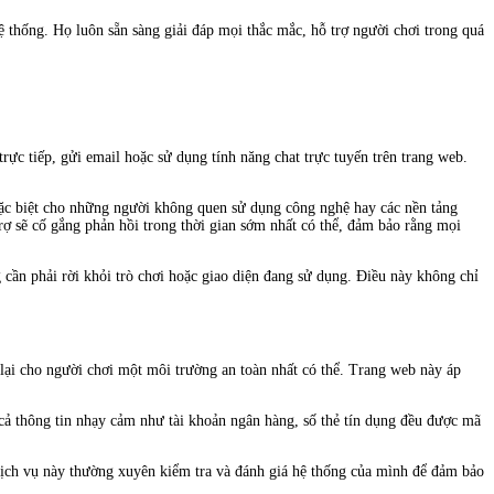
ệ thống. Họ luôn sẵn sàng giải đáp mọi thắc mắc, hỗ trợ người chơi trong quá
rực tiếp, gửi email hoặc sử dụng tính năng chat trực tuyến trên trang web.
, đặc biệt cho những người không quen sử dụng công nghệ hay các nền tảng
trợ sẽ cố gắng phản hồi trong thời gian sớm nhất có thể, đảm bảo rằng mọi
 cần phải rời khỏi trò chơi hoặc giao diện đang sử dụng. Điều này không chỉ
lại cho người chơi một môi trường an toàn nhất có thể. Trang web này áp
 cả thông tin nhạy cảm như tài khoản ngân hàng, số thẻ tín dụng đều được mã
 dịch vụ này thường xuyên kiểm tra và đánh giá hệ thống của mình để đảm bảo