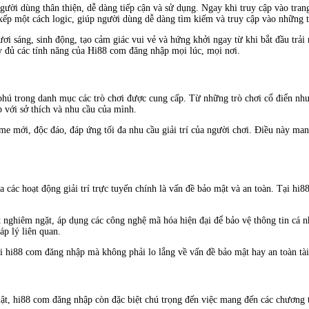
ười dùng thân thiện, dễ dàng tiếp cận và sử dụng. Ngay khi truy cập vào tran
xếp một cách logic, giúp người dùng dễ dàng tìm kiếm và truy cập vào những 
ơi sáng, sinh động, tạo cảm giác vui vẻ và hứng khởi ngay từ khi bắt đầu trải 
đầy đủ các tính năng của Hi88 com đăng nhập mọi lúc, mọi nơi.
 trong danh mục các trò chơi được cung cấp. Từ những trò chơi cổ điển như bà
 với sở thích và nhu cầu của mình.
ame mới, độc đáo, đáp ứng tối đa nhu cầu giải trí của người chơi. Điều này m
 các hoạt động giải trí trực tuyến chính là vấn đề bảo mật và an toàn. Tại h
nghiêm ngặt, áp dụng các công nghệ mã hóa hiện đại để bảo vệ thông tin cá nh
p lý liên quan.
ại hi88 com đăng nhập mà không phải lo lắng về vấn đề bảo mật hay an toàn tài
mật, hi88 com đăng nhập còn đặc biệt chú trọng đến việc mang đến các chương