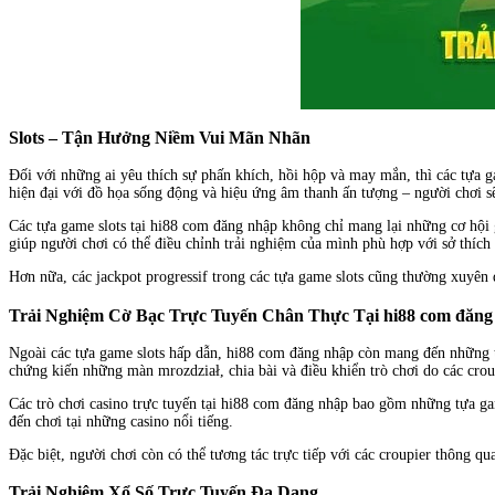
Slots – Tận Hưởng Niềm Vui Mãn Nhãn
Đối với những ai yêu thích sự phấn khích, hồi hộp và may mắn, thì các tựa 
hiện đại với đồ họa sống động và hiệu ứng âm thanh ấn tượng – người chơi s
Các tựa game slots tại hi88 com đăng nhập không chỉ mang lại những cơ hội 
giúp người chơi có thể điều chỉnh trải nghiệm của mình phù hợp với sở thích
Hơn nữa, các jackpot progressif trong các tựa game slots cũng thường xuyê
Trải Nghiệm Cờ Bạc Trực Tuyến Chân Thực Tại hi88 com đăng
Ngoài các tựa game slots hấp dẫn, hi88 com đăng nhập còn mang đến những trả
chứng kiến những màn mrozdział, chia bài và điều khiển trò chơi do các crou
Các trò chơi casino trực tuyến tại hi88 com đăng nhập bao gồm những tựa ga
đến chơi tại những casino nổi tiếng.
Đặc biệt, người chơi còn có thể tương tác trực tiếp với các croupier thông q
Trải Nghiệm Xổ Số Trực Tuyến Đa Dạng