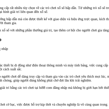
ung cấp rất nhiều tùy chọn về các trò chơi xổ số hấp dẫn. Từ những trò xổ số
 hình giải trí liên quan đến xổ số.
ởng hấp dẫn mà còn được thiết kế với giao diện và hiệu ứng trực quan, kích th
ời tham gia.
 xổ số với những phần thưởng giá trị, tạo thêm cơ hội cho người chơi gia tăng
p
ác thiết bị di động như điện thoại thông minh và máy tính bảng, việc cung cấp
t cách xuất sắc.
 người chơi dễ dàng truy cập và tham gia vào các trò chơi yêu thích mọi lúc, 
nh chóng, giúp người dùng không phải chờ đợi lâu khi trải nghiệm.
iải trí bằng các trò chơi tại hi88 com đăng nhập mà không bị giới hạn bởi thiế
rò chơi cờ bạc, việc được hỗ trợ kịp thời và chuyên nghiệp là vô cùng quan tr