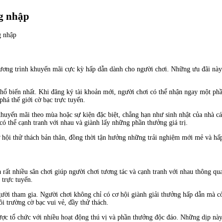
ng nhập
ương trình khuyến mãi cực kỳ hấp dẫn dành cho người chơi. Những ưu đãi này k
 biến nhất. Khi đăng ký tài khoản mới, người chơi có thể nhận ngay một phần 
á thế giới cờ bạc trực tuyến.
uyến mãi theo mùa hoặc sự kiện đặc biệt, chẳng hạn như sinh nhật của nhà cá
có thể cạnh tranh với nhau và giành lấy những phần thưởng giá trị.
 hội thử thách bản thân, đồng thời tận hưởng những trải nghiệm mới mẻ và hấp
ất nhiều sân chơi giúp người chơi tương tác và cạnh tranh với nhau thông qua 
 trực tuyến.
ười tham gia. Người chơi không chỉ có cơ hội giành giải thưởng hấp dẫn mà còn
i trường cờ bạc vui vẻ, đầy thử thách.
ược tổ chức với nhiều hoạt động thú vị và phần thưởng độc đáo. Những dịp nà