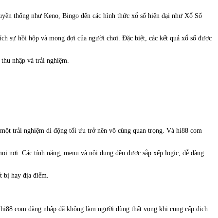
 truyền thống như Keno, Bingo đến các hình thức xổ số hiện đại như Xổ Số
ích sự hồi hộp và mong đợi của người chơi. Đặc biệt, các kết quả xổ số được
 thu nhập và trải nghiệm.
 một trải nghiệm di động tối ưu trở nên vô cùng quan trọng. Và hi88 com
mọi nơi. Các tính năng, menu và nội dung đều được sắp xếp logic, dễ dàng
t bị hay địa điểm.
ọng. hi88 com đăng nhập đã không làm người dùng thất vọng khi cung cấp dịch