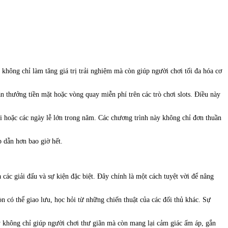
hông chỉ làm tăng giá trị trải nghiệm mà còn giúp người chơi tối đa hóa cơ
thưởng tiền mặt hoặc vòng quay miễn phí trên các trò chơi slots. Điều này
i hoặc các ngày lễ lớn trong năm. Các chương trình này không chỉ đơn thuần
 dẫn hơn bao giờ hết.
các giải đấu và sự kiện đặc biệt. Đây chính là một cách tuyệt vời để nâng
 có thể giao lưu, học hỏi từ những chiến thuật của các đối thủ khác. Sự
y không chỉ giúp người chơi thư giãn mà còn mang lại cảm giác ấm áp, gắn