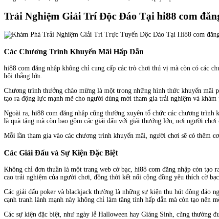
Trải Nghiệm Giải Trí Độc Đáo Tại hi88 com đă
Các Chương Trình Khuyến Mãi Hấp Dẫn
hi88 com đăng nhập không chỉ cung cấp các trò chơi thú vị mà còn có các ch
hội thắng lớn.
Chương trình thưởng chào mừng là một trong những hình thức khuyến mãi phổ
tạo ra động lực mạnh mẽ cho người dùng mới tham gia trải nghiệm và khám ph
Ngoài ra, hi88 com đăng nhập cũng thường xuyên tổ chức các chương trình kh
là quà tặng mà còn bao gồm các giải đấu với giải thưởng lớn, nơi người chơi 
Mỗi lần tham gia vào các chương trình khuyến mãi, người chơi sẽ có thêm cơ
Các Giải Đấu và Sự Kiện Đặc Biệt
Không chỉ đơn thuần là một trang web cờ bạc, hi88 com đăng nhập còn tạo ra r
cao trải nghiệm của người chơi, đồng thời kết nối cộng đồng yêu thích cờ bạc
Các giải đấu poker và blackjack thường là những sự kiện thu hút đông đảo ng
cạnh tranh lành mạnh này không chỉ làm tăng tính hấp dẫn mà còn tạo nên mô
Các sự kiện đặc biệt, như ngày lễ Halloween hay Giáng Sinh, cũng thường đ