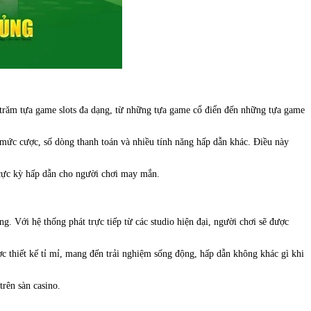
g trăm tựa game slots đa dạng, từ những tựa game cổ điển đến những tựa game
 mức cược, số dòng thanh toán và nhiều tính năng hấp dẫn khác. Điều này
 cực kỳ hấp dẫn cho người chơi may mắn.
. Với hệ thống phát trực tiếp từ các studio hiện đại, người chơi sẽ được
c thiết kế tỉ mỉ, mang đến trải nghiệm sống động, hấp dẫn không khác gì khi
trên sàn casino.