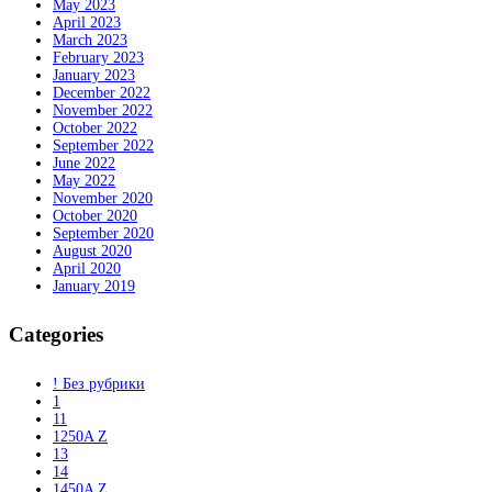
May 2023
April 2023
March 2023
February 2023
January 2023
December 2022
November 2022
October 2022
September 2022
June 2022
May 2022
November 2020
October 2020
September 2020
August 2020
April 2020
January 2019
Categories
! Без рубрики
1
11
1250A Z
13
14
1450A Z