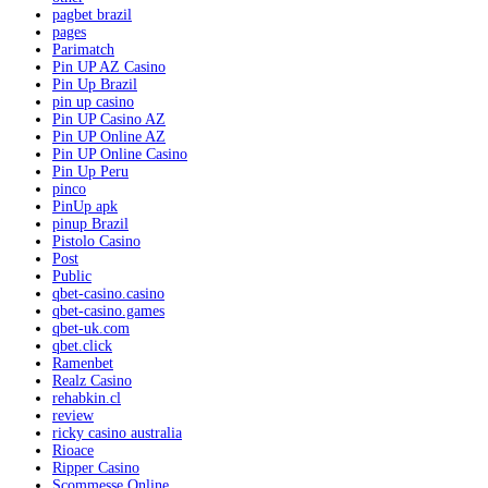
pagbet brazil
pages
Parimatch
Pin UP AZ Casino
Pin Up Brazil
pin up casino
Pin UP Casino AZ
Pin UP Online AZ
Pin UP Online Casino
Pin Up Peru
pinco
PinUp apk
pinup Brazil
Pistolo Casino
Post
Public
qbet-casino.casino
qbet-casino.games
qbet-uk.com
qbet.click
Ramenbet
Realz Casino
rehabkin.cl
review
ricky casino australia
Rioace
Ripper Casino
Scommesse Online