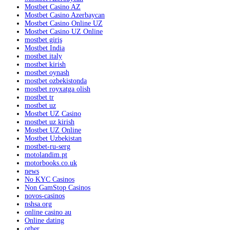
Mostbet Casino AZ
Mostbet Casino Azerbaycan
Mostbet Casino Online UZ
Mostbet Casino UZ Online
mostbet giriş
Mostbet India
mostbet italy
mostbet kirish
mostbet oynash
mostbet ozbekistonda
mostbet royxatga olish
mostbet tr
mostbet uz
Mostbet UZ Casino
mostbet uz kirish
Mostbet UZ Online
Mostbet Uzbekistan
mostbet-ru-serg
motolandim.pt
motorbooks.co.uk
news
No KYC Casinos
Non GamStop Casinos
novos-casinos
nshsa.org
online casino au
Online dating
other