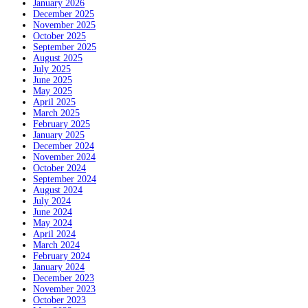
January 2026
December 2025
November 2025
October 2025
September 2025
August 2025
July 2025
June 2025
May 2025
April 2025
March 2025
February 2025
January 2025
December 2024
November 2024
October 2024
September 2024
August 2024
July 2024
June 2024
May 2024
April 2024
March 2024
February 2024
January 2024
December 2023
November 2023
October 2023