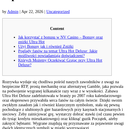
by
Admin
|
Apr 22, 2026
|
Uncategorized
Content
Jak korzystać z bonusu w NV Casino – Bonusy oraz
zniżki Ultra Hot
Użyj Bonusy jak i również Zniżki
Poglądy fanów na temat Ultra Hot Deluxe: Jakie
możliwości powiadamiają doświadczeni?
Których Możemy Oczekiwać Grając przy Ultra Hot
Deluxe?
Rozrywka wydaje się chodliwa pośród naszych zawodników z uwagi na
bezpieczne RTP, prostą mechanikę oraz alternatywę Gamble, jaka pozwala
na podwojenie wygranej kilkanaście razy wraz z w wysokości. Zabawa
Ultra Hot Deluxe zadebiutowała w branży po 2007 roku kalendarzowego
oraz ekspresowo przywabiła serca fanów na całym świecie. Dzięki swoim
zwykłym zasadom jak i również klasycznym symbolom, stała się pewną
pochodzące z ulubionych gier hazardowych przy kasynach stacjonarnych i
sieciowy.
Żeby zainicjować grę, wystarczy dobrać stawki (od czasu pewien
do tysiąc kredytu mieszkaniowego) oraz kliknąć guzik Początek, ażeby
zakręcić bębnami. Wygrane znajdują się przyznawane za pojawienie uwagi
dwóch identycznych symboli w miarki wygrywającej.