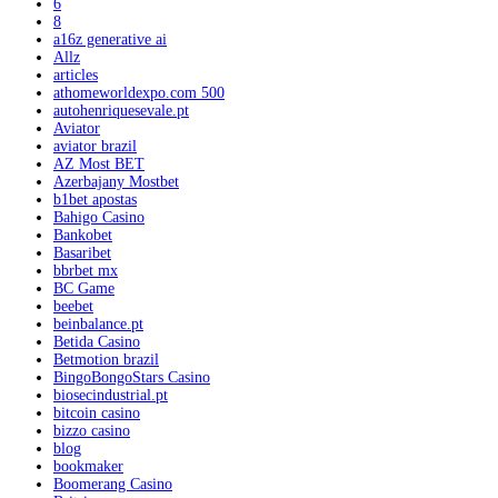
6
8
a16z generative ai
Allz
articles
athomeworldexpo.com 500
autohenriquesevale.pt
Aviator
aviator brazil
AZ Most BET
Azerbajany Mostbet
b1bet apostas
Bahigo Casino
Bankobet
Basaribet
bbrbet mx
BC Game
beebet
beinbalance.pt
Betida Casino
Betmotion brazil
BingoBongoStars Casino
biosecindustrial.pt
bitcoin casino
bizzo casino
blog
bookmaker
Boomerang Casino