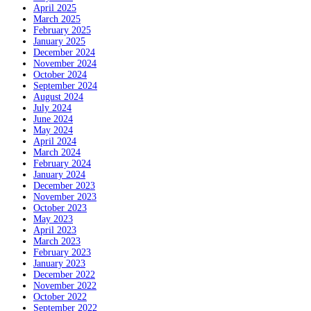
April 2025
March 2025
February 2025
January 2025
December 2024
November 2024
October 2024
September 2024
August 2024
July 2024
June 2024
May 2024
April 2024
March 2024
February 2024
January 2024
December 2023
November 2023
October 2023
May 2023
April 2023
March 2023
February 2023
January 2023
December 2022
November 2022
October 2022
September 2022