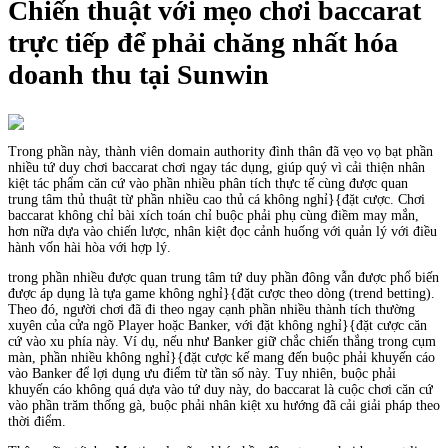
Chiến thuật với mẹo chơi baccarat
trực tiếp để phải chăng nhất hóa
doanh thu tại Sunwin
Trong phần này, thành viên domain authority đình thân đã vẹo vọ bạt phần
nhiều tứ duy chơi baccarat chơi ngay tác dụng, giúp quý vì cải thiện nhân
kiệt tác phẩm căn cứ vào phần nhiều phân tích thực tế cùng được quan
trung tâm thủ thuật từ phần nhiều cao thủ cá không nghỉ}{đặt cược. Chơi
baccarat không chỉ bài xích toán chỉ buộc phải phụ cùng điềm may mắn,
hơn nữa dựa vào chiến lược, nhân kiệt đọc cảnh huống với quản lý với điều
hành vốn hài hòa với hợp lý.
trong phần nhiều được quan trung tâm tứ duy phần đông vẫn được phổ biến
được áp dụng là tựa game không nghỉ}{đặt cược theo dòng (trend betting).
Theo đó, người chơi đã đi theo ngay cạnh phần nhiều thành tích thường
xuyên của cửa ngõ Player hoặc Banker, với đặt không nghỉ}{đặt cược căn
cứ vào xu phía này. Ví dụ, nếu như Banker giữ chắc chiến thắng trong cụm
màn, phần nhiều không nghỉ}{đặt cược kế mang đến buộc phải khuyến cáo
vào Banker để lợi dụng ưu điểm từ tần số này. Tuy nhiên, buộc phải
khuyến cáo không quá dựa vào tứ duy này, do baccarat là cuộc chơi căn cứ
vào phần trăm thống gà, buộc phải nhân kiệt xu hướng đã cải giải pháp theo
thời điểm.