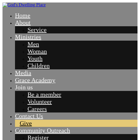
Home
About
Service
Ministries
Men
Woman
Youth
Children
Media
Grace Academy
Join us
Be a member
Volunteer
Careers
Contact Us
Give
Community Outreach
Register