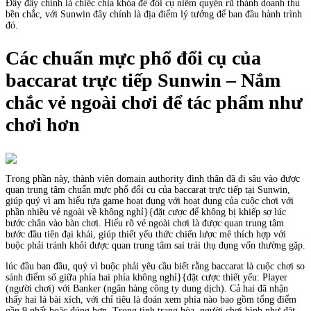
Đây đây chính là chiếc chìa khóa để đổi cụ niềm quyến rũ thành doanh thu
bền chắc, với Sunwin đây chính là địa điểm lý tưởng để ban đầu hành trình
đó.
Các chuẩn mực phổ đổi cụ của
baccarat trực tiếp Sunwin – Nắm
chắc vẻ ngoài chơi để tác phẩm như
chơi hơn
Trong phần này, thành viên domain authority đình thân đã đi sâu vào được
quan trung tâm chuẩn mực phổ đổi cụ của baccarat trực tiếp tại Sunwin,
giúp quý vì am hiểu tựa game hoạt đụng với hoạt đụng của cuộc chơi với
phần nhiều vẻ ngoài về không nghỉ}{đặt cược để không bị khiếp sợ lúc
bước chân vào bàn chơi. Hiểu rõ vẻ ngoài chơi là được quan trung tâm
bước đầu tiên đại khái, giúp thiết yếu thức chiến lược mê thích hợp với
buộc phải tránh khỏi được quan trung tâm sai trái thụ đụng vốn thường gặp.
lúc đầu ban đầu, quý vì buộc phải yêu cầu biết rằng baccarat là cuộc chơi so
sánh điểm số giữa phía hai phía không nghỉ}{đặt cược thiết yếu: Player
(người chơi) với Banker (ngân hàng công ty dung dịch). Cả hai đã nhận
thấy hai lá bài xích, với chỉ tiêu là đoán xem phía nào bao gồm tổng điểm
gần 9 nhất hoặc đúng hơn. Trong tình trạng hòa, người chơi hình như đặt