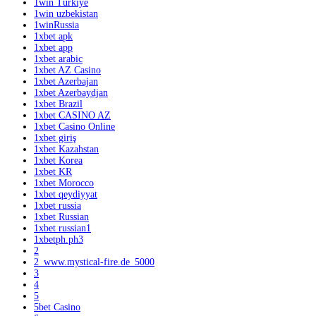
1win Turkiye
1win uzbekistan
1winRussia
1xbet apk
1xbet app
1xbet arabic
1xbet AZ Casino
1xbet Azerbajan
1xbet Azerbaydjan
1xbet Brazil
1xbet CASINO AZ
1xbet Casino Online
1xbet giriş
1xbet Kazahstan
1xbet Korea
1xbet KR
1xbet Morocco
1xbet qeydiyyat
1xbet russia
1xbet Russian
1xbet russian1
1xbetph.ph3
2
2_www.mystical-fire.de_5000
3
4
5
5bet Casino