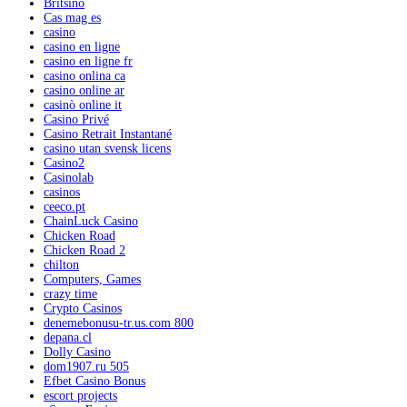
Britsino
Cas mag es
casino
casino en ligne
casino en ligne fr
casino onlina ca
casino online ar
casinò online it
Casino Privé
Casino Retrait Instantané
casino utan svensk licens
Casino2
Casinolab
casinos
ceeco.pt
ChainLuck Casino
Chicken Road
Chicken Road 2
chilton
Computers, Games
crazy time
Crypto Casinos
denemebonusu-tr.us.com 800
depana.cl
Dolly Casino
dom1907.ru 505
Efbet Casino Bonus
escort projects