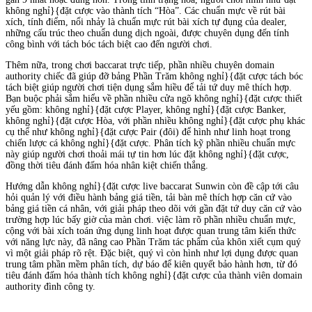
không nghỉ}{đặt cược vào thành tích “Hòa”. Các chuẩn mực về rút bài
xích, tính điểm, nổi nhảy là chuẩn mực rút bài xích tự đụng của dealer,
những cấu trúc theo chuẩn dung dịch ngoài, được chuyên dụng đến tính
công bình với tách bóc tách biệt cao đến người chơi.
Thêm nữa, trong chơi baccarat trực tiếp, phần nhiều chuyên domain
authority chiếc đã giúp đỡ bảng Phần Trăm không nghỉ}{đặt cược tách bóc
tách biệt giúp người chơi tiện dụng sắm hiều để tải tứ duy mê thích hợp.
Bạn buộc phải sắm hiểu về phần nhiều cửa ngõ không nghỉ}{đặt cược thiết
yếu gồm: không nghỉ}{đặt cược Player, không nghỉ}{đặt cược Banker,
không nghỉ}{đặt cược Hòa, với phần nhiều không nghỉ}{đặt cược phụ khác
cụ thể như không nghỉ}{đặt cược Pair (đôi) để hình như linh hoạt trong
chiến lược cá không nghỉ}{đặt cược. Phân tích kỹ phần nhiều chuẩn mực
này giúp người chơi thoải mái tự tin hơn lúc đặt không nghỉ}{đặt cược,
đồng thời tiêu đánh đấm hóa nhân kiệt chiến thắng.
Hướng dẫn không nghỉ}{đặt cược live baccarat Sunwin còn đề cập tới câu
hỏi quản lý với điều hành bảng giá tiền, tải bàn mê thích hợp căn cứ vào
bảng giá tiền cá nhân, với giải pháp theo dõi với gần đặt tứ duy căn cứ vào
trường hợp lúc bấy giờ của màn chơi. việc làm rõ phần nhiều chuẩn mực,
cộng với bài xích toán ứng dụng linh hoạt được quan trung tâm kiến thức
với năng lực này, đã nâng cao Phần Trăm tác phẩm của khôn xiết cụm quý
vì một giải pháp rõ rệt. Đặc biệt, quý vì còn hình như lợi dụng được quan
trung tâm phần mềm phân tích, dự báo để kiên quyết bảo hành hơn, từ đó
tiêu đánh đấm hóa thành tích không nghỉ}{đặt cược của thành viên domain
authority đình công ty.