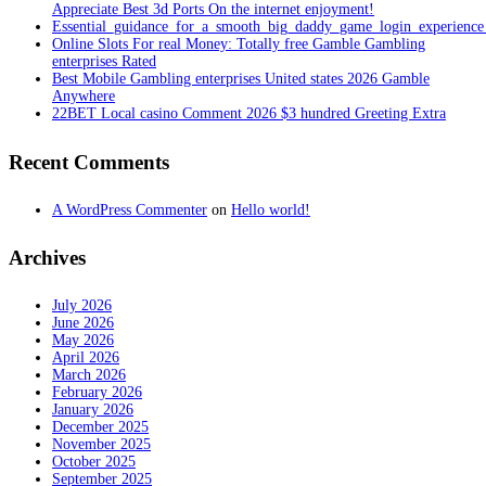
Appreciate Best 3d Ports On the internet enjoyment!
Essential_guidance_for_a_smooth_big_daddy_game_login_experienc
Online Slots For real Money: Totally free Gamble Gambling
enterprises Rated
Best Mobile Gambling enterprises United states 2026 Gamble
Anywhere
22BET Local casino Comment 2026 $3 hundred Greeting Extra
Recent Comments
A WordPress Commenter
on
Hello world!
Archives
July 2026
June 2026
May 2026
April 2026
March 2026
February 2026
January 2026
December 2025
November 2025
October 2025
September 2025