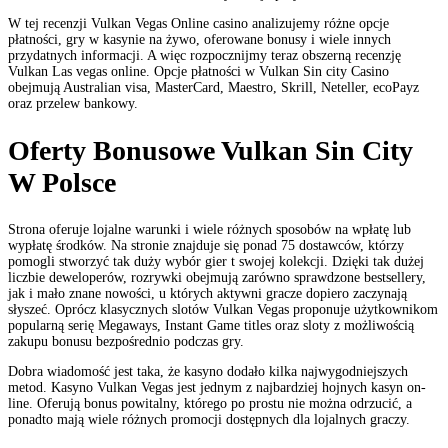
W tej recenzji Vulkan Vegas Online casino analizujemy różne opcje
płatności, gry w kasynie na żywo, oferowane bonusy i wiele innych
przydatnych informacji. A więc rozpocznijmy teraz obszerną recenzję
Vulkan Las vegas online. Opcje płatności w Vulkan Sin city Casino
obejmują Australian visa, MasterCard, Maestro, Skrill, Neteller, ecoPayz
oraz przelew bankowy.
Oferty Bonusowe Vulkan Sin City
W Polsce
Strona oferuje lojalne warunki i wiele różnych sposobów na wpłatę lub
wypłatę środków. Na stronie znajduje się ponad 75 dostawców, którzy
pomogli stworzyć tak duży wybór gier t swojej kolekcji. Dzięki tak dużej
liczbie deweloperów, rozrywki obejmują zarówno sprawdzone bestsellery,
jak i mało znane nowości, u których aktywni gracze dopiero zaczynają
słyszeć. Oprócz klasycznych slotów Vulkan Vegas proponuje użytkownikom
popularną serię Megaways, Instant Game titles oraz sloty z możliwością
zakupu bonusu bezpośrednio podczas gry.
Dobra wiadomość jest taka, że kasyno dodało kilka najwygodniejszych
metod. Kasyno Vulkan Vegas jest jednym z najbardziej hojnych kasyn on-
line. Oferują bonus powitalny, którego po prostu nie można odrzucić, a
ponadto mają wiele różnych promocji dostępnych dla lojalnych graczy.