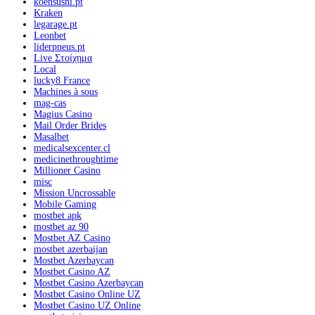
koensushi.pt
Kraken
legarage.pt
Leonbet
liderpneus.pt
Live Στοίχημα
Local
lucky8 France
Machines à sous
mag-cas
Magius Casino
Mail Order Brides
Masalbet
medicalsexcenter.cl
medicinethroughtime
Millioner Casino
misc
Mission Uncrossable
Mobile Gaming
mostbet apk
mostbet az 90
Mostbet AZ Casino
mostbet azerbaijan
Mostbet Azerbaycan
Mostbet Casino AZ
Mostbet Casino Azerbaycan
Mostbet Casino Online UZ
Mostbet Casino UZ Online