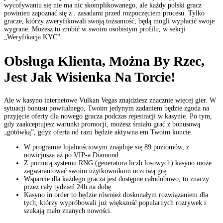
wycofywaniu się nie ma nic skomplikowanego, ale każdy polski gracz
powinien zapoznać się z . zasadami przed rozpoczęciem procesu. Tylko
gracze, którzy zweryfikowali swoją tożsamość, będą mogli wypłacić swoje
wygrane. Możesz to zrobić w swoim osobistym profilu, w sekcji
„Weryfikacja KYC”.
Obsługa Klienta, Można By Rzec,
Jest Jak Wisienka Na Torcie!
Ale w kasyno internetowe Vulkan Vegas znajdziesz znacznie więcej gier. W
sytuacji bonusu powitalnego, Twoim jedynym zadaniem będzie zgoda na
przyjęcie oferty dla nowego gracza podczas rejestracji w kasynie. Po tym,
gdy zaakceptujesz warunki promocji, możesz śmiało grać z bonusową
„gotówką”, gdyż oferta od razu będzie aktywna em Twoim koncie.
W programie lojalnościowym znajduje się 89 poziomów, z
nowicjusza aż po VIP-a Diamond.
Z pomocą systemu RNG (generatora liczb losowych) kasyno może
zagwarantować swoim użytkownikom uczciwą grę.
Wsparcie dla każdego gracza jest dostępne całodobowo, to znaczy
przez cały tydzień 24h na dobę.
Kasyno in order to będzie również doskonałym rozwiązaniem dla
tych, którzy wypróbowali już większość popularnych rozrywek i
szukają mało znanych nowości.