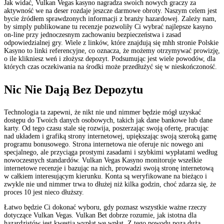
Jak widać, Vulkan Vegas kasyno nagradza swoich nowych graczy za
aktywność we na deser rozdaje jeszcze darmowe obroty. Naszym celem jest
bycie źródłem sprawdzonych informacji z branży hazardowej. Zależy nam,
by simply publikowane tu recenzje pozwoliły Ci wybrać najlepsze kasyno
on-line przy jednoczesnym zachowaniu bezpieczeństwa i zasad
odpowiedzialnej gry. Wiele z linków, które znajdują się mhh stronie Polskie
Kasyno to linki referencyjne, co oznacza, że możemy otrzymywać prowizję,
o ile klikniesz weń i złożysz depozyt. Podsumując jest wiele powodów, dla
których czas oczekiwania na środki może przedłużyć się w nieskończoność.
Nic Nie Dają Bez Depozytu
Technologia ta zapewni, że nikt nie und nimmer będzie mógł uzyskać
dostępu do Twoich danych osobowych, takich jak dane bankowe lub dane
karty. Od tego czasu stale się rozwija, poszerzając swoją ofertę, pracując
nad układem i grafiką strony internetowej, upiększając swoją szeroką gamę
programu bonusowego. Strona internetowa nie oferuje nic nowego ani
specjalnego, ale przyciąga prostymi zasadami i szybkimi wypłatami według
nowoczesnych standardów. Vulkan Vegas Kasyno monitoruje wszelkie
internetowe recenzje i bazując na nich, prowadzi swoją stronę internetową
w całkiem interesującym kierunku. Konta są weryfikowane na bieżąco i
zwykle nie und nimmer trwa to dłużej niż kilka godzin, choć zdarza się, że
proces 10 jest nieco dłuższy.
Łatwo będzie Ci dokonać wyboru, gdy poznasz wszystkie ważne rzeczy
dotyczące Vulkan Vegas. Vulkan Bet dobrze rozumie, jak istotna dla
hazardzistów jest kwestia wypłat we wpłat. Z tego powodu poza dużą