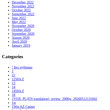
December 2022
November 2022
October 2022
September 2022
June 2022
May 2022
November 2020
October 2020
September 2020
August 2020
April 2020
January 2019
Categories
! Без рубрики
1
11
1250A Z
13
14
1450A Z
18
1VOX_PL(EN translation)_review_2000w_20260512131842
1w
1Win AZ Casino