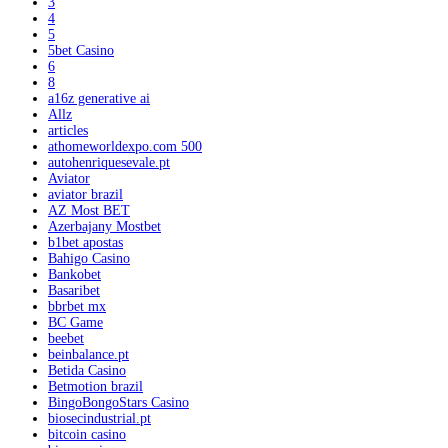
3
4
5
5bet Casino
6
8
a16z generative ai
Allz
articles
athomeworldexpo.com 500
autohenriquesevale.pt
Aviator
aviator brazil
AZ Most BET
Azerbajany Mostbet
b1bet apostas
Bahigo Casino
Bankobet
Basaribet
bbrbet mx
BC Game
beebet
beinbalance.pt
Betida Casino
Betmotion brazil
BingoBongoStars Casino
biosecindustrial.pt
bitcoin casino