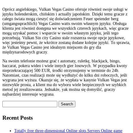
Oprócz angielskiego, Vulkan Vegas Casino oferuje również swoje usługi w
języku holenderskim, chińskim i actually japońskim. Dzięki temu gracze z
całego świata mogą cieszyć się doświadczeniem Feuer speiender berg
(umgangssprachlich) Vegas Casino watts swoim własnym języku. Obsługa
klienta jest również dostępna we wszystkich czterech językach, więc gracze
mogą uzyskać pomoc i wsparcie w swoim własnym języku, jeśli tego
potrzebują. Vulkan Sin city Casino stale rozszerza swoje opcje językowe,
więc jesteśmy pewni, że wkrótce zostaną dodane kolejne języki. To sprawia,
że Vulkan Vegas Casino jest idealnym miejscem do gry dla
międzynarodowych graczy.
Na swoim telefonie możesz grać t automaty, ruletkę, blackjack, bingo,
baccarat, pokera wideo i wiele innych gier losowych. W przypadku kwoty
nieprzekraczającej 500 EUR, środki otrzymujemy w terminie do 24h.
Natomiast, czas realizacji może się wydłużyć do kilku dni roboczych, jeśli
wygrana jest wyższa. Okazuje się, że wypłata w kasynie Vulkan Vegas jest
niezwykle prosta, a klient ma do wyboru wiele bezpiecznych we szybkich
metod jej zrealizowania. Jednakże, yak można się domyślić, graczy
najbardziej interesuje wygrana.
Search
for:
Recent Posts
Totally free three-dimensional Online slots Servers Online game