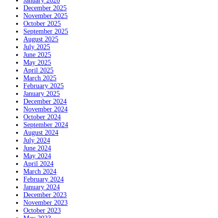
January 2026
December 2025
November 2025
October 2025
September 2025
August 2025
July 2025
June 2025
May 2025
April 2025
March 2025
February 2025
January 2025
December 2024
November 2024
October 2024
September 2024
August 2024
July 2024
June 2024
May 2024
April 2024
March 2024
February 2024
January 2024
December 2023
November 2023
October 2023