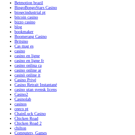
Betmotion brazil
BingoBongoStars Casino
biosecindustrial.pt
bitcoin casino
bizzo casino
blog
bookmaker
Boomerang Casino
Britsino
Cas mag es
casino
casino en ligne
casino en ligne fr
casino onlina ca
casino online ar
casinò online it
Casino Privé
Casino Retrait Instantané
casino utan svensk licens
Casino2
Casinolab
casinos
ceeco.pt
ChainLuck Casino
Chicken Road
Chicken Road 2
chilton
Computers, Games