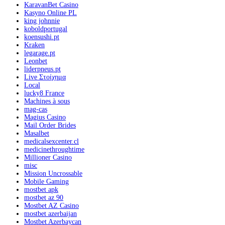
KaravanBet Casino
Kasyno Online PL
king johnnie
koboldportugal
koensushi.pt
Kraken
legarage.pt
Leonbet
liderpneus.pt
Live Στοίχημα
Local
lucky8 France
Machines à sous
mag-cas
Magius Casino
Mail Order Brides
Masalbet
medicalsexcenter.cl
medicinethroughtime
Millioner Casino
misc
Mission Uncrossable
Mobile Gaming
mostbet apk
mostbet az 90
Mostbet AZ Casino
mostbet azerbaijan
Mostbet Azerbaycan