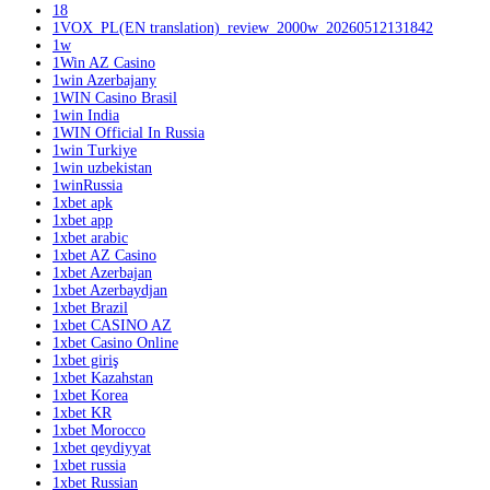
18
1VOX_PL(EN translation)_review_2000w_20260512131842
1w
1Win AZ Casino
1win Azerbajany
1WIN Casino Brasil
1win India
1WIN Official In Russia
1win Turkiye
1win uzbekistan
1winRussia
1xbet apk
1xbet app
1xbet arabic
1xbet AZ Casino
1xbet Azerbajan
1xbet Azerbaydjan
1xbet Brazil
1xbet CASINO AZ
1xbet Casino Online
1xbet giriş
1xbet Kazahstan
1xbet Korea
1xbet KR
1xbet Morocco
1xbet qeydiyyat
1xbet russia
1xbet Russian