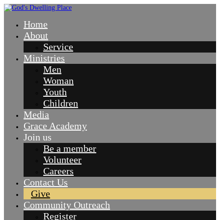
Home
About
Service
Ministries
Men
Woman
Youth
Children
Media
Grace Academy
Join us
Be a member
Volunteer
Careers
Contact Us
Give
Community Outreach
Register