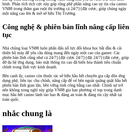
hình. Phân tích tích cực này góp rộng phệ phần nâng cao uy tín của casino
VN88 trong thâm gan ruột thị trường cá 24/7}{đặt cược, giúp chúng ngày
một nâng cao lên & mở sở hữu Thị Trường.
Công nghệ & phiên bản lĩnh nâng cấp liên
tục
Nhà chủng loại VN88 luôn phấn đấu nỗ lực đổi khoa học bắt đầu & cải
thiện bộ máy để yêu cầu dùng mang đến ngày một cao của gamer. Các
phiên bản lĩnh cũng như cá 24/7}{đặt cược 24/7}{đặt 24/7}{đặt cược, giúp
đỡ đa hệ ứng dụng, bảo mật thông tin cao đã biến hóa thành tiêu chuẩn
chỉnh trong lĩnh vực kinh doanh.
Bên cạnh ấy, casino còn thuộc tác sở hữu hầu hết chuyên gia cấp dồn ứng
dụng phệ, liên tục chu chỉnh, nâng cấp để vẻ bên ngoài quăng quật hầu hết
phiên bản lĩnh gian lận, bền vững tính công bằng cao nhất. Chính sự trở
nên không xong nghỉ này giúp VN88 gia hạn phương vì top trong danh
mục hầu hết casino lành táo bạo & đáng an toàn & đáng tin cậy nhất tại
toàn quốc.
nhắc chung là